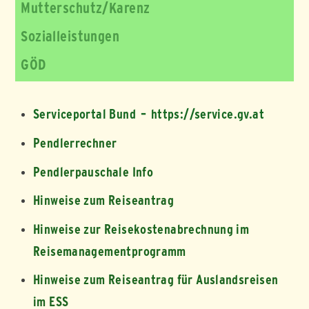
Mutterschutz/Karenz
Sozialleistungen
GÖD
Serviceportal Bund – https://service.gv.at
Pendlerrechner
Pendlerpauschale Info
Hinweise zum Reiseantrag
Hinweise zur Reisekostenabrechnung im
Reisemanagementprogramm
Hinweise zum Reiseantrag für Auslandsreisen
im ESS