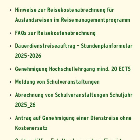
Hinweise zur Reisekostenabrechnung für
Auslandsreisen im Reisemanagementprogramm
FAQs zur Reisekostenabrechnung
Dauerdienstreiseauftrag – Stundenplanformular
2025-2026
Genehmigung Hochschullehrgang mind. 20 ECTS
Meldung von Schulveranstaltungen
Abrechnung von Schulveranstaltungen Schuljahr
2025_26
Antrag auf Genehmigung einer Dienstreise ohne
Kostenersatz