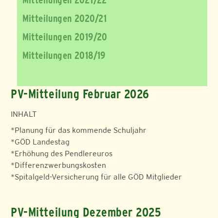
Mitteilungen 2020/21
Mitteilungen 2019/20
Mitteilungen 2018/19
PV-Mitteilung Februar 2026
INHALT
*Planung für das kommende Schuljahr
*GÖD Landestag
*Erhöhung des Pendlereuros
*Differenzwerbungskosten
*Spitalgeld-Versicherung für alle GÖD Mitglieder
PV-Mitteilung Dezember 2025