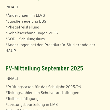
INHALT
*Änderungen im LLVG
*Supplierregelung BBS
*Pflegefreistellung
*Gehaltsverhandlungen 2025
*GÖD – Schulungskurs
*Änderungen bei den Praktika für Studierende der
HAUP
PV-Mitteilung September 2025
INHALT
*Prüfungstaxen für das Schuljahr 2025/26
*Teilungszahlen bei Schulveranstaltungen
*Teilbeschäftigung
*Leistungsbeurteilung in LMS