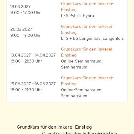
Grundkurs für den Imkerei-
19.03.2027
Einstieg
9:00 - 17:00 Uhr
LFS Pyhra, Pyhra
Grundkurs für den Imkerei-
20.03.2027
Einstieg
9:00 - 17:00 Uhr
LFS + BS Langenlois, Langenlois
Grundkurs für den Imkerei-
13.04.2027 - 14.04.2027
Einstieg
18:00 - 21:30 Uhr
Online-Seminarraum,
Seminarraum
Grundkurs für den Imkerei-
15.06.2027 - 16.06.2027
Einstieg
18:00 - 21:30 Uhr
Online-Seminarraum,
Seminarraum
Grundkurs für den Imkerei-Einstieg
Grundkurs für den Imkerei-Einstieg