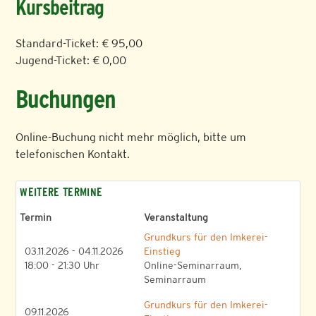
Kursbeitrag
Standard-Ticket: € 95,00
Jugend-Ticket: € 0,00
Buchungen
Online-Buchung nicht mehr möglich, bitte um
telefonischen Kontakt.
WEITERE TERMINE
Termin
Veranstaltung
Grundkurs für den Imkerei-
03.11.2026 - 04.11.2026
Einstieg
18:00 - 21:30 Uhr
Online-Seminarraum,
Seminarraum
Grundkurs für den Imkerei-
09.11.2026