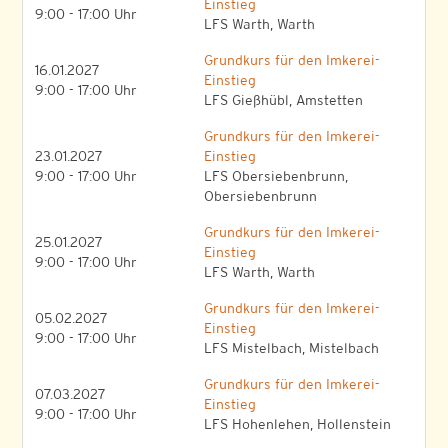
Einstieg
9:00 - 17:00 Uhr
LFS Warth, Warth
Grundkurs für den Imkerei-
16.01.2027
Einstieg
9:00 - 17:00 Uhr
LFS Gießhübl, Amstetten
Grundkurs für den Imkerei-
23.01.2027
Einstieg
9:00 - 17:00 Uhr
LFS Obersiebenbrunn,
Obersiebenbrunn
Grundkurs für den Imkerei-
25.01.2027
Einstieg
9:00 - 17:00 Uhr
LFS Warth, Warth
Grundkurs für den Imkerei-
05.02.2027
Einstieg
9:00 - 17:00 Uhr
LFS Mistelbach, Mistelbach
Grundkurs für den Imkerei-
07.03.2027
Einstieg
9:00 - 17:00 Uhr
LFS Hohenlehen, Hollenstein