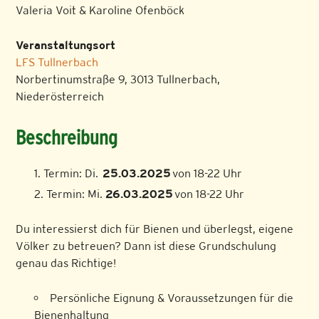
Valeria Voit & Karoline Ofenböck
Veranstaltungsort
LFS Tullnerbach
Norbertinumstraße 9, 3013 Tullnerbach,
Niederösterreich
Beschreibung
Termin: Di.
25.03.2025
von 18-22 Uhr
Termin: Mi.
26.03.2025
von 18-22 Uhr
Du interessierst dich für Bienen und überlegst, eigene
Völker zu betreuen? Dann ist diese Grundschulung
genau das Richtige!
Persönliche Eignung & Voraussetzungen für die
Bienenhaltung