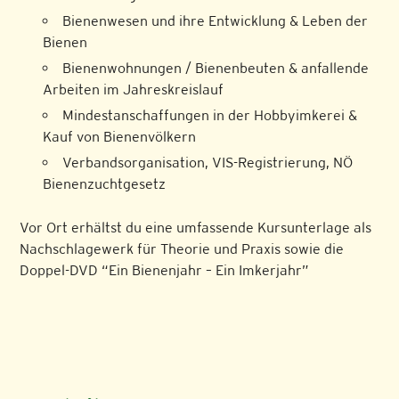
Bienenwesen und ihre Entwicklung & Leben der
Bienen
Bienenwohnungen / Bienenbeuten & anfallende
Arbeiten im Jahreskreislauf
Mindestanschaffungen in der Hobbyimkerei &
Kauf von Bienenvölkern
Verbandsorganisation, VIS-Registrierung, NÖ
Bienenzuchtgesetz
Vor Ort erhältst du eine umfassende Kursunterlage als
Nachschlagewerk für Theorie und Praxis sowie die
Doppel-DVD “Ein Bienenjahr – Ein Imkerjahr”