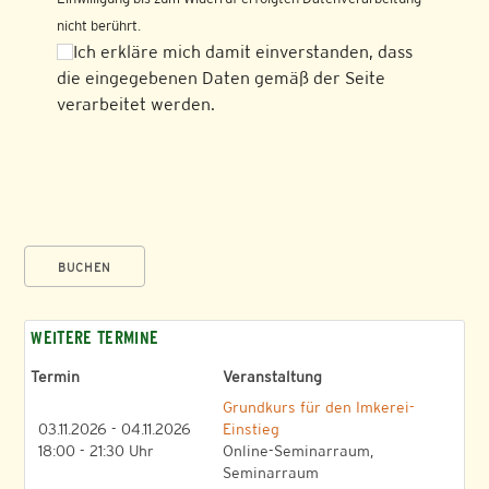
nicht berührt.
Ich erkläre mich damit einverstanden, dass
die eingegebenen Daten gemäß der Seite
verarbeitet werden.
BUCHEN
WEITERE TERMINE
Termin
Veranstaltung
Grundkurs für den Imkerei-
03.11.2026 - 04.11.2026
Einstieg
18:00 - 21:30 Uhr
Online-Seminarraum,
Seminarraum