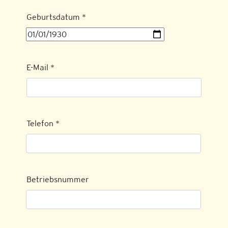
Geburtsdatum
*
E-Mail
*
Telefon
*
Betriebsnummer