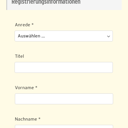
Registrierungsinformationen
Anrede
*
Titel
Vorname
*
Nachname
*