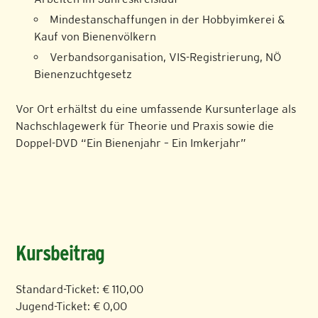
Mindestanschaffungen in der Hobbyimkerei &
Kauf von Bienenvölkern
Verbandsorganisation, VIS-Registrierung, NÖ
Bienenzuchtgesetz
Vor Ort erhältst du eine umfassende Kursunterlage als
Nachschlagewerk für Theorie und Praxis sowie die
Doppel-DVD “Ein Bienenjahr – Ein Imkerjahr”
Kursbeitrag
Standard-Ticket: € 110,00
Jugend-Ticket: € 0,00