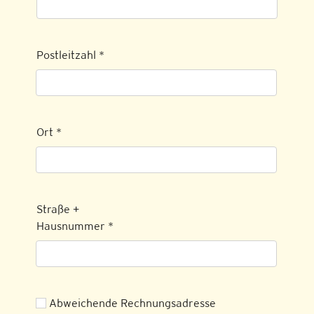
Postleitzahl
*
Ort
*
Straße +
Hausnummer
*
Abweichende Rechnungsadresse