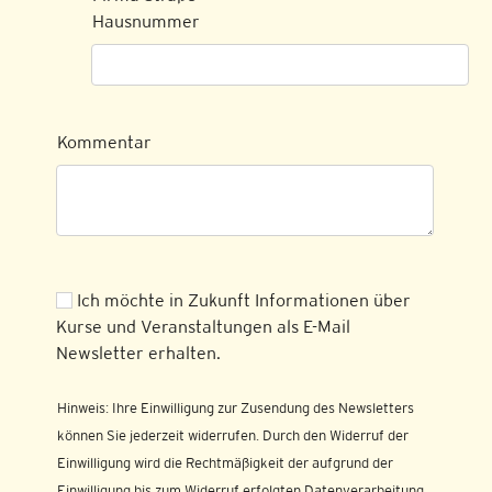
Hausnummer
Kommentar
Ich möchte in Zukunft Informationen über
Kurse und Veranstaltungen als E-Mail
Newsletter erhalten.
Hinweis: Ihre Einwilligung zur Zusendung des Newsletters
können Sie jederzeit widerrufen. Durch den Widerruf der
Einwilligung wird die Rechtmäßigkeit der aufgrund der
Einwilligung bis zum Widerruf erfolgten Datenverarbeitung