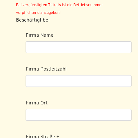
Bei vergünstigten Tickets ist die Betriebsnummer
verpflichtend anzugeben!
Beschäftigt bei
Firma Name
Firma Postleitzahl
Firma Ort
Firma Straße +