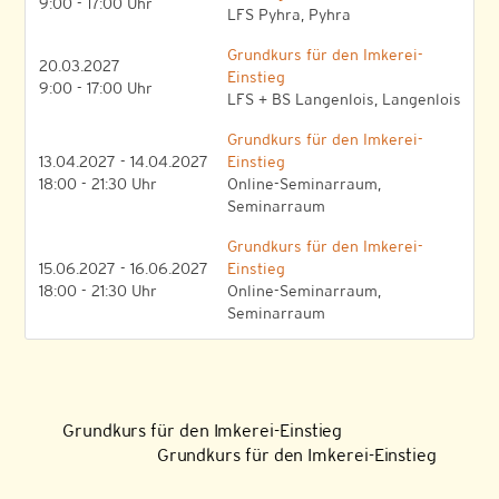
9:00 - 17:00 Uhr
LFS Pyhra, Pyhra
Grundkurs für den Imkerei-
20.03.2027
Einstieg
9:00 - 17:00 Uhr
LFS + BS Langenlois, Langenlois
Grundkurs für den Imkerei-
13.04.2027 - 14.04.2027
Einstieg
18:00 - 21:30 Uhr
Online-Seminarraum,
Seminarraum
Grundkurs für den Imkerei-
15.06.2027 - 16.06.2027
Einstieg
18:00 - 21:30 Uhr
Online-Seminarraum,
Seminarraum
Grundkurs für den Imkerei-Einstieg
Grundkurs für den Imkerei-Einstieg