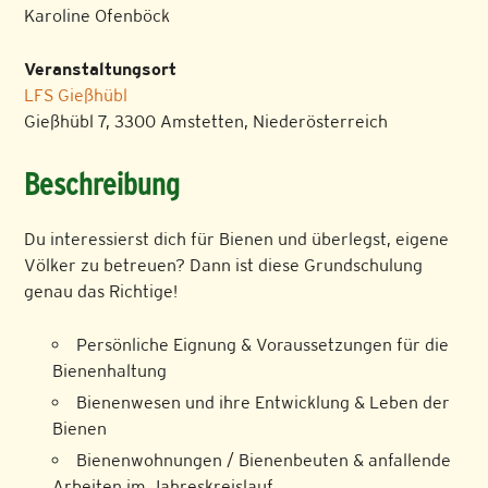
Karoline Ofenböck
Veranstaltungsort
LFS Gießhübl
Gießhübl 7, 3300 Amstetten, Niederösterreich
Beschreibung
Du interessierst dich für Bienen und überlegst, eigene
Völker zu betreuen? Dann ist diese Grundschulung
genau das Richtige!
Persönliche Eignung & Voraussetzungen für die
Bienenhaltung
Bienenwesen und ihre Entwicklung & Leben der
Bienen
Bienenwohnungen / Bienenbeuten & anfallende
Arbeiten im Jahreskreislauf