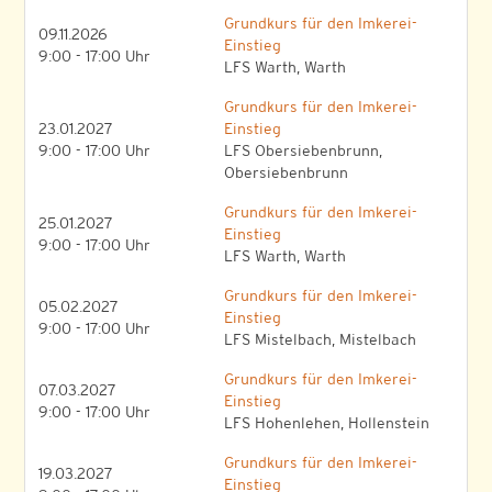
Grundkurs für den Imkerei-
09.11.2026
Einstieg
9:00 - 17:00 Uhr
LFS Warth, Warth
Grundkurs für den Imkerei-
23.01.2027
Einstieg
9:00 - 17:00 Uhr
LFS Obersiebenbrunn,
Obersiebenbrunn
Grundkurs für den Imkerei-
25.01.2027
Einstieg
9:00 - 17:00 Uhr
LFS Warth, Warth
Grundkurs für den Imkerei-
05.02.2027
Einstieg
9:00 - 17:00 Uhr
LFS Mistelbach, Mistelbach
Grundkurs für den Imkerei-
07.03.2027
Einstieg
9:00 - 17:00 Uhr
LFS Hohenlehen, Hollenstein
Grundkurs für den Imkerei-
19.03.2027
Einstieg