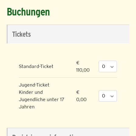
Buchungen
Tickets
€
Standard-Ticket
110,00
Jugend-Ticket
Kinder und
€
Jugendliche unter 17
0,00
Jahren