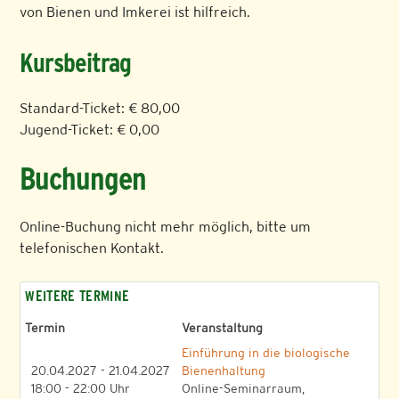
von Bienen und Imkerei ist hilfreich.
Kursbeitrag
Standard-Ticket: € 80,00
Jugend-Ticket: € 0,00
Buchungen
Online-Buchung nicht mehr möglich, bitte um
telefonischen Kontakt.
WEITERE TERMINE
Termin
Veranstaltung
Einführung in die biologische
20.04.2027 - 21.04.2027
Bienenhaltung
18:00 - 22:00 Uhr
Online-Seminarraum,