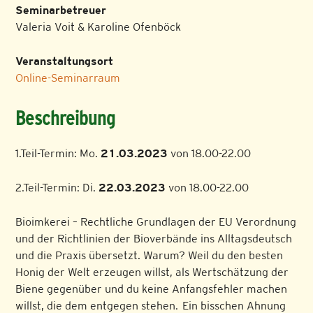
Seminarbetreuer
Valeria Voit & Karoline Ofenböck
Veranstaltungsort
Online-Seminarraum
Beschreibung
1.Teil-Termin: Mo.
21.03.2023
von 18.00-22.00
2.Teil-Termin: Di.
22.03.2023
von 18.00-22.00
Bioimkerei – Rechtliche Grundlagen der EU Verordnung
und der Richtlinien der Bioverbände ins Alltagsdeutsch
und die Praxis übersetzt. Warum? Weil du den besten
Honig der Welt erzeugen willst, als Wertschätzung der
Biene gegenüber und du keine Anfangsfehler machen
willst, die dem entgegen stehen. Ein bisschen Ahnung