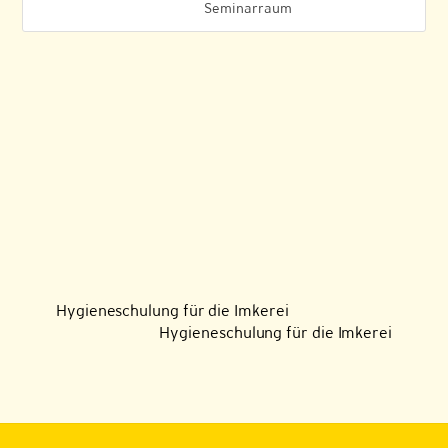
Seminarraum
Hygieneschulung für die Imkerei
Hygieneschulung für die Imkerei