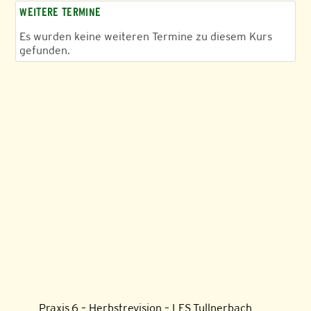
WEITERE TERMINE
Es wurden keine weiteren Termine zu diesem Kurs
gefunden.
Praxis 6 – Herbstrevision – LFS Tullnerbach