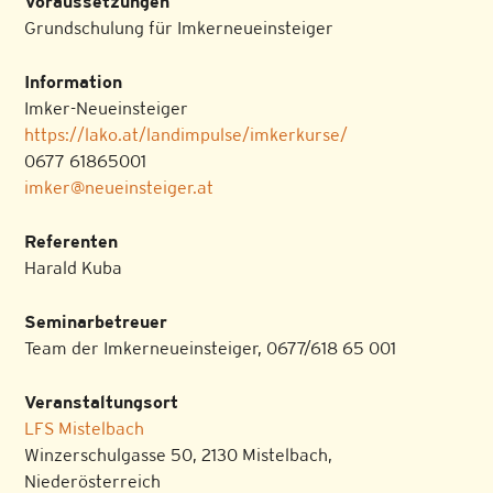
Voraussetzungen
Grundschulung für Imkerneueinsteiger
Information
Imker-Neueinsteiger
https://lako.at/landimpulse/imkerkurse/
0677 61865001
imker@neueinsteiger.at
Referenten
Harald Kuba
Seminarbetreuer
Team der Imkerneueinsteiger, 0677/618 65 001
Veranstaltungsort
LFS Mistelbach
Winzerschulgasse 50, 2130 Mistelbach,
Niederösterreich