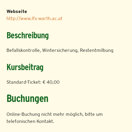
Webseite
http://www.lfs-warth.ac.at
Beschreibung
Befallskontrolle, Wintersicherung, Restentmilbung
Kursbeitrag
Standard-Ticket: € 40,00
Buchungen
Online-Buchung nicht mehr möglich, bitte um
telefonischen Kontakt.