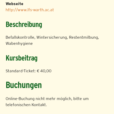
Webseite
http://www.lfs-warth.ac.at
Beschreibung
Befallskontrolle, Wintersicherung, Restentmilbung,
Wabenhygiene
Kursbeitrag
Standard-Ticket: € 40,00
Buchungen
Online-Buchung nicht mehr möglich, bitte um
telefonischen Kontakt.