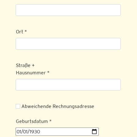
Ort
*
Straße +
Hausnummer
*
Abweichende Rechnungsadresse
Geburtsdatum
*