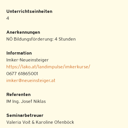
Unterrichtseinheiten
4
Anerkennungen
NÖ Bildungsförderung: 4 Stunden
Information
Imker-Neueinsteiger
https://lako.at/landimpulse/imkerkurse/
0677 61865001
imker@neueinsteiger.at
Referenten
IM Ing. Josef Niklas
Seminarbetreuer
Valeria Voit & Karoline Ofenböck