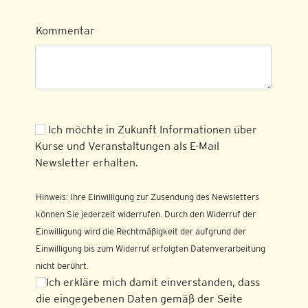
Kommentar
Ich möchte in Zukunft Informationen über
Kurse und Veranstaltungen als E-Mail
Newsletter erhalten.
Hinweis: Ihre Einwilligung zur Zusendung des Newsletters
können Sie jederzeit widerrufen. Durch den Widerruf der
Einwilligung wird die Rechtmäßigkeit der aufgrund der
Einwilligung bis zum Widerruf erfolgten Datenverarbeitung
nicht berührt.
Ich erkläre mich damit einverstanden, dass
die eingegebenen Daten gemäß der Seite