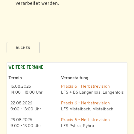
verarbeitet werden.
BUCHEN
WEITERE TERMINE
Termin
Veranstaltung
15.08.2026
Praxis 6 - Herbstrevision
14:00 - 18:00 Uhr
LFS + BS Langenlois, Langenlois
22.08.2026
Praxis 6 - Herbstrevision
9:00 - 13:00 Uhr
LFS Mistelbach, Mistelbach
29.08.2026
Praxis 6 - Herbstrevision
9:00 - 13:00 Uhr
LFS Pyhra, Pyhra