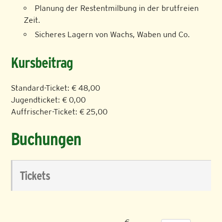
Planung der Restentmilbung in der brutfreien
Zeit.
Sicheres Lagern von Wachs, Waben und Co.
Kursbeitrag
Standard-Ticket: € 48,00
Jugendticket: € 0,00
Auffrischer-Ticket: € 25,00
Buchungen
Tickets