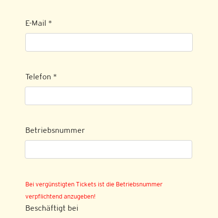
E-Mail
*
Telefon
*
Betriebsnummer
Bei vergünstigten Tickets ist die Betriebsnummer
verpflichtend anzugeben!
Beschäftigt bei