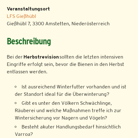
Veranstaltungsort
LFS Gießhübl
Gießhübl 7, 3300 Amstetten, Niederösterreich
Beschreibung
Bei der
Herbstrevision
sollten die letzten intensiven
Eingriffe erfolgt sein, bevor die Bienen in den Herbst
entlassen werden.
Ist ausreichend Winterfutter vorhanden und ist
der Standort ideal für die Überwinterung?
Gibt es unter den Völkern Schwächlinge,
Räuberei und welche Maßnahmen treffe ich zur
Wintersicherung vor Nagern und Vögeln?
Besteht akuter Handlungsbedarf hinsichtlich
Varroa?