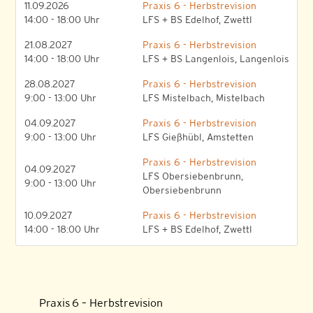
11.09.2026
Praxis 6 - Herbstrevision
14:00 - 18:00 Uhr
LFS + BS Edelhof, Zwettl
21.08.2027
Praxis 6 - Herbstrevision
14:00 - 18:00 Uhr
LFS + BS Langenlois, Langenlois
28.08.2027
Praxis 6 - Herbstrevision
9:00 - 13:00 Uhr
LFS Mistelbach, Mistelbach
04.09.2027
Praxis 6 - Herbstrevision
9:00 - 13:00 Uhr
LFS Gießhübl, Amstetten
Praxis 6 - Herbstrevision
04.09.2027
LFS Obersiebenbrunn,
9:00 - 13:00 Uhr
Obersiebenbrunn
10.09.2027
Praxis 6 - Herbstrevision
14:00 - 18:00 Uhr
LFS + BS Edelhof, Zwettl
Praxis 6 – Herbstrevision