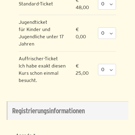
€
Standard-Ticket
48,00
Jugendticket
für Kinder und
€
Jugendliche unter 17
0,00
Jahren
Auffrischer-Ticket
Ich habe exakt diesen
€
Kurs schon einmal
25,00
besucht.
Registrierungsinformationen