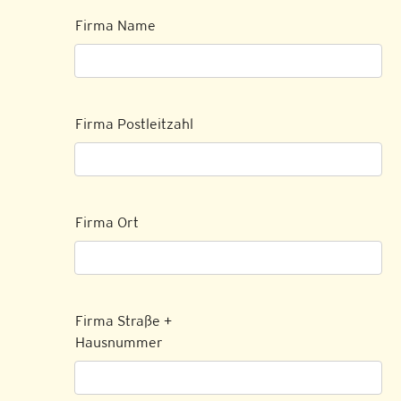
Firma Name
Firma Postleitzahl
Firma Ort
Firma Straße +
Hausnummer