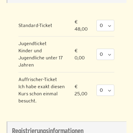
€
Standard-Ticket
48,00
Jugendticket
Kinder und
€
Jugendliche unter 17
0,00
Jahren
Auffrischer-Ticket
Ich habe exakt diesen
€
Kurs schon einmal
25,00
besucht.
Registrierungsinformationen