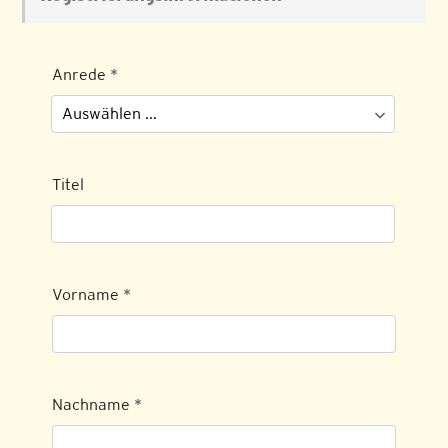
Anrede
*
Titel
Vorname
*
Nachname
*