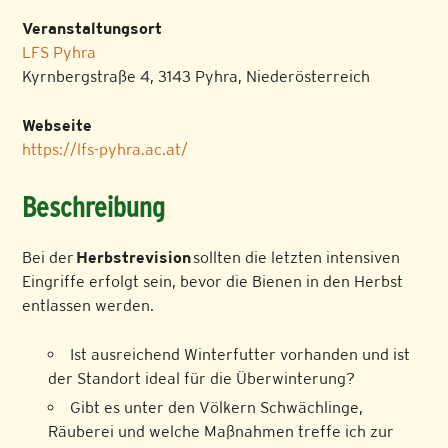
Veranstaltungsort
LFS Pyhra
Kyrnbergstraße 4, 3143 Pyhra, Niederösterreich
Webseite
https://lfs-pyhra.ac.at/
Beschreibung
Bei der
Herbstrevision
sollten die letzten intensiven
Eingriffe erfolgt sein, bevor die Bienen in den Herbst
entlassen werden.
Ist ausreichend Winterfutter vorhanden und ist
der Standort ideal für die Überwinterung?
Gibt es unter den Völkern Schwächlinge,
Räuberei und welche Maßnahmen treffe ich zur