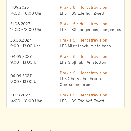
11.09.2026
Praxis 6 - Herbstrevision
14:00 - 18:00 Uhr
LFS + BS Edelhof, Zwettl
21.08.2027
Praxis 6 - Herbstrevision
14:00 - 18:00 Uhr
LFS + BS Langenlois, Langenlois
28.08.2027
Praxis 6 - Herbstrevision
9:00 - 13:00 Uhr
LFS Mistelbach, Mistelbach
04.09.2027
Praxis 6 - Herbstrevision
9:00 - 13:00 Uhr
LFS Gießhübl, Amstetten
Praxis 6 - Herbstrevision
04.09.2027
LFS Obersiebenbrunn,
9:00 - 13:00 Uhr
Obersiebenbrunn
10.09.2027
Praxis 6 - Herbstrevision
14:00 - 18:00 Uhr
LFS + BS Edelhof, Zwettl