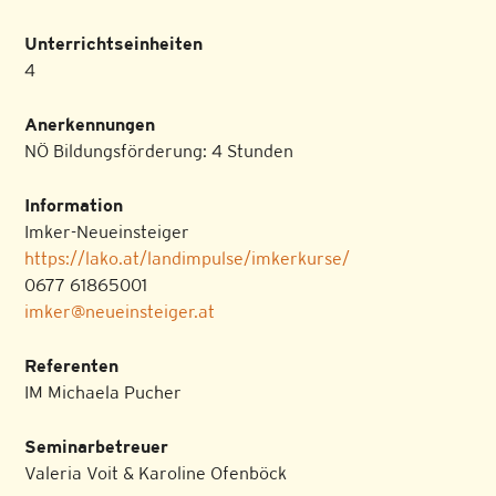
Unterrichtseinheiten
4
Anerkennungen
NÖ Bildungsförderung: 4 Stunden
Information
Imker-Neueinsteiger
https://lako.at/landimpulse/imkerkurse/
0677 61865001
imker@neueinsteiger.at
Referenten
IM Michaela Pucher
Seminarbetreuer
Valeria Voit & Karoline Ofenböck