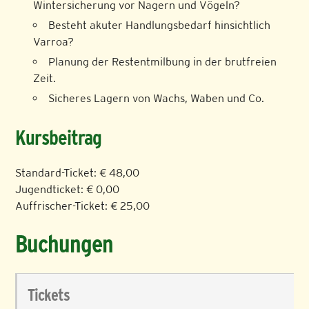
Wintersicherung vor Nagern und Vögeln?
Besteht akuter Handlungsbedarf hinsichtlich
Varroa?
Planung der Restentmilbung in der brutfreien
Zeit.
Sicheres Lagern von Wachs, Waben und Co.
Kursbeitrag
Standard-Ticket: € 48,00
Jugendticket: € 0,00
Auffrischer-Ticket: € 25,00
Buchungen
Tickets