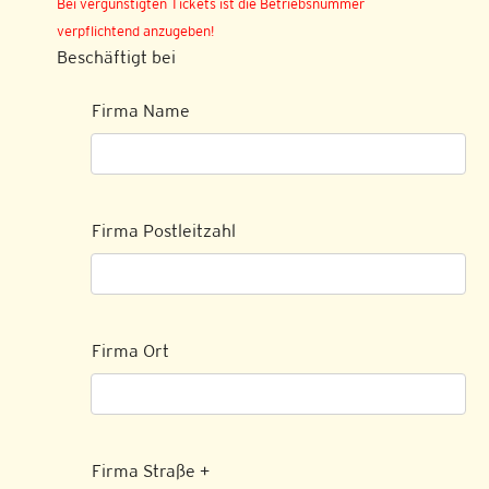
Bei vergünstigten Tickets ist die Betriebsnummer
verpflichtend anzugeben!
Beschäftigt bei
Firma Name
Firma Postleitzahl
Firma Ort
Firma Straße +