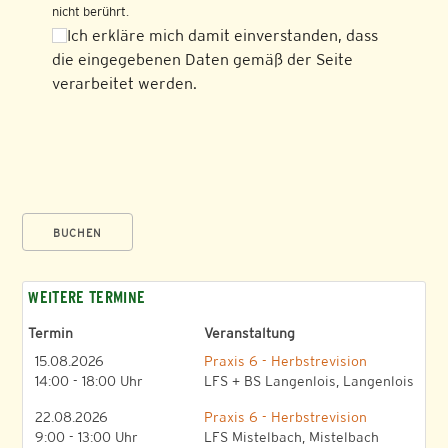
nicht berührt.
Ich erkläre mich damit einverstanden, dass
die eingegebenen Daten gemäß der Seite
verarbeitet werden.
BUCHEN
WEITERE TERMINE
Termin
Veranstaltung
15.08.2026
Praxis 6 - Herbstrevision
14:00 - 18:00 Uhr
LFS + BS Langenlois, Langenlois
22.08.2026
Praxis 6 - Herbstrevision
9:00 - 13:00 Uhr
LFS Mistelbach, Mistelbach