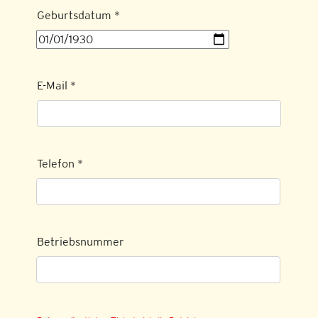
Geburtsdatum
*
E-Mail
*
Telefon
*
Betriebsnummer