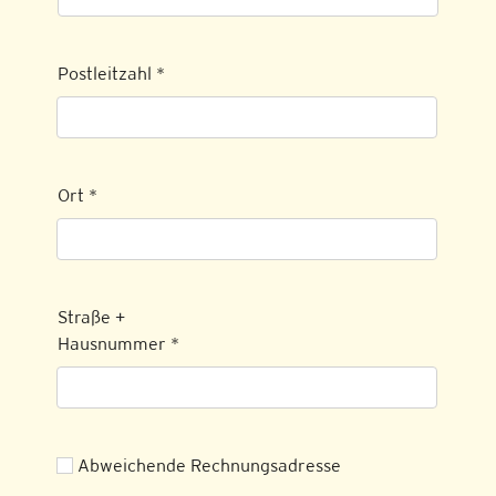
Postleitzahl
*
Ort
*
Straße +
Hausnummer
*
Abweichende Rechnungsadresse