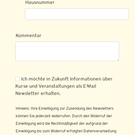
Hausnummer
Kommentar
Ich möchte in Zukunft Informationen über
Kurse und Veranstaltungen als E-Mail
Newsletter erhalten.
Hinweis: Ihre Einwilligung zur Zusendung des Newsletters
können Sie jederzeit widerrufen. Durch den Widerruf der
Einwilligung wird die Rechtmäßigkeit der aufgrund der
Einwilligung bis zum Widerruf erfolgten Datenverarbeitung