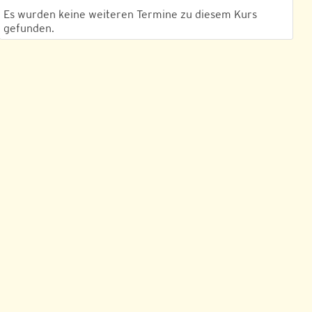
Es wurden keine weiteren Termine zu diesem Kurs
gefunden.
Outlook Live