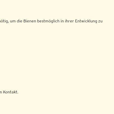
ötig, um die Bienen bestmöglich in ihrer Entwicklung zu
n Kontakt.