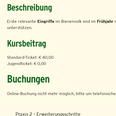
Beschreibung
Erste relevante
Eingriffe
im Bienenvolk sind im
Frühjahr
n
unterstützen.
Kursbeitrag
Standard-Ticket: € 40,00
Jugendticket: € 0,00
Buchungen
Online-Buchung nicht mehr möglich, bitte um telefonische
Praxis 2 – Erweiterungsschritte