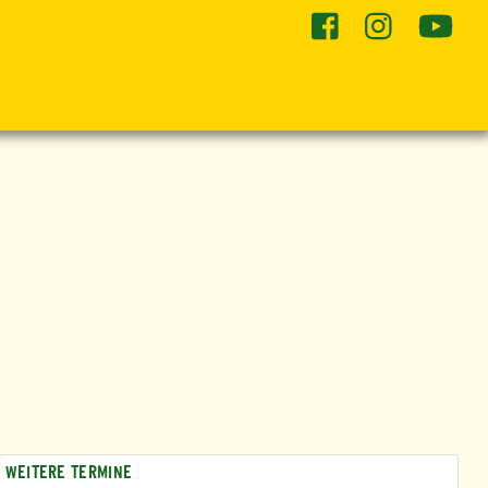
he
WEITERE TERMINE