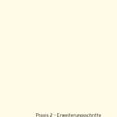
Praxis 2 – Erweiterungsschritte