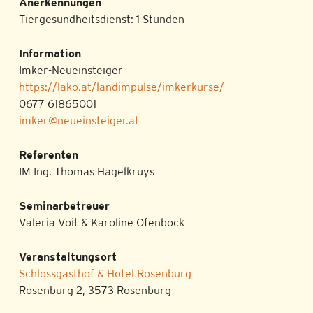
Anerkennungen
Tiergesundheitsdienst: 1 Stunden
Information
Imker-Neueinsteiger
https://lako.at/landimpulse/imkerkurse/
0677 61865001
imker@neueinsteiger.at
Referenten
IM Ing. Thomas Hagelkruys
Seminarbetreuer
Valeria Voit & Karoline Ofenböck
Veranstaltungsort
Schlossgasthof & Hotel Rosenburg
Rosenburg 2, 3573 Rosenburg