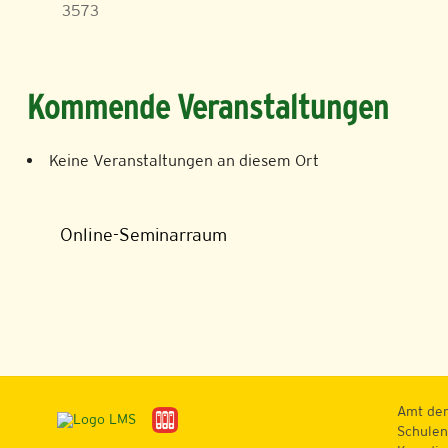
3573
Kommende Veranstaltungen
Keine Veranstaltungen an diesem Ort
Online-Seminarraum
Amt der
Schulen