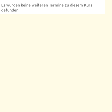
Es wurden keine weiteren Termine zu diesem Kurs
gefunden.
Outlook Live