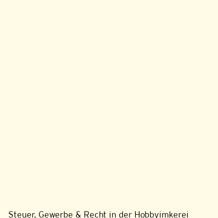
Steuer, Gewerbe & Recht in der Hobbyimkerei