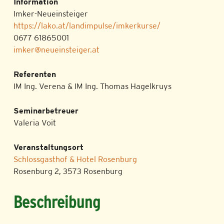
Information
Imker-Neueinsteiger
https://lako.at/landimpulse/imkerkurse/
0677 61865001
imker@neueinsteiger.at
Referenten
IM Ing. Verena & IM Ing. Thomas Hagelkruys
Seminarbetreuer
Valeria Voit
Veranstaltungsort
Schlossgasthof & Hotel Rosenburg
Rosenburg 2, 3573 Rosenburg
Beschreibung