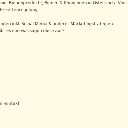
g, Bienenprodukte, Bienen & Königinnen in Österreich. Von
 Etikettenregelung.
nden inkl. Social Media & anderer Marketingstrategien.
bt es und was sagen diese aus?
n Kontakt.