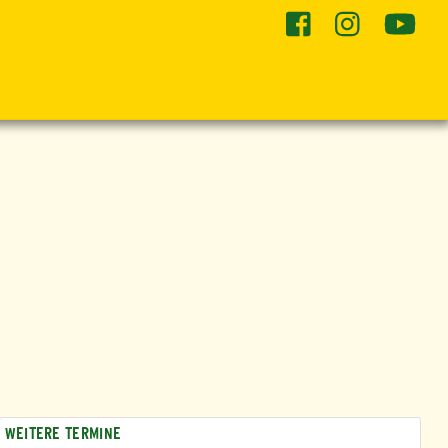
he
WEITERE TERMINE