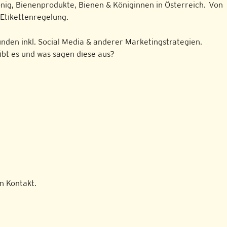
g, Bienenprodukte, Bienen & Königinnen in Österreich. Von
 Etikettenregelung.
nden inkl. Social Media & anderer Marketingstrategien.
bt es und was sagen diese aus?
n Kontakt.