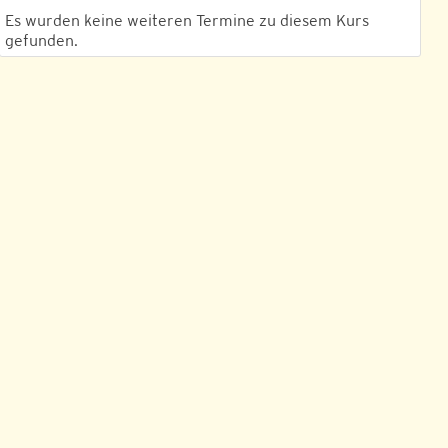
Es wurden keine weiteren Termine zu diesem Kurs
gefunden.
Outlook Live