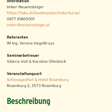
Information
Imker-Neueinsteiger
https://lako.at/landimpulse/imkerkurse/
0677 61865001
imker@neueinsteiger.at
Referenten
IM Ing. Verena Hagelkruys
Seminarbetreuer
Valeria Voit & Karoline Ofenböck
Veranstaltungsort
Schlossgasthof & Hotel Rosenburg
Rosenburg 2, 3573 Rosenburg
Beschreibung