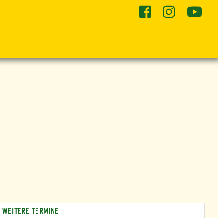
he
WEITERE TERMINE