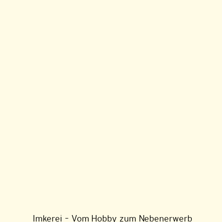
Imkerei – Vom Hobby zum Nebenerwerb