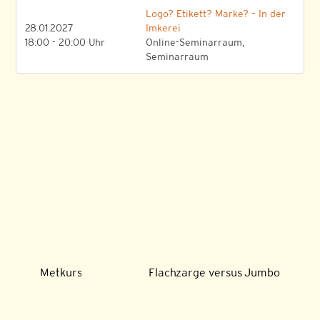
Logo? Etikett? Marke? – In der
28.01.2027
Imkerei
18:00 - 20:00 Uhr
Online-Seminarraum,
Seminarraum
Metkurs
Flachzarge versus Jumbo