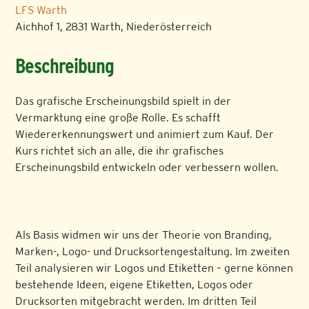
LFS Warth
Aichhof 1, 2831 Warth, Niederösterreich
Beschreibung
Das grafische Erscheinungsbild spielt in der
Vermarktung eine große Rolle. Es schafft
Wiedererkennungswert und animiert zum Kauf. Der
Kurs richtet sich an alle, die ihr grafisches
Erscheinungsbild entwickeln oder verbessern wollen.
Als Basis widmen wir uns der Theorie von Branding,
Marken-, Logo- und Drucksortengestaltung. Im zweiten
Teil analysieren wir Logos und Etiketten – gerne können
bestehende Ideen, eigene Etiketten, Logos oder
Drucksorten mitgebracht werden. Im dritten Teil