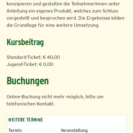
konzipieren und gestalten die TeilnehmerInnen unter
Anleitung ein eigenes Produkt, welches zum Schluss
vorgestellt und besprochen wird. Die Ergebnisse bilden
die Grundlage für eine weitere Umsetzung.
Kursbeitrag
Standard-Ticket: € 40,00
Jugend-Ticket: € 0,00
Buchungen
Online-Buchung nicht mehr möglich, bitte um
telefonischen Kontakt.
WEITERE TERMINE
Termin
Veranstaltung