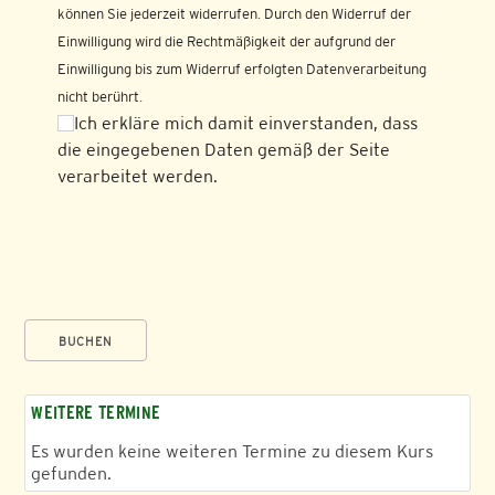
können Sie jederzeit widerrufen. Durch den Widerruf der
Einwilligung wird die Rechtmäßigkeit der aufgrund der
Einwilligung bis zum Widerruf erfolgten Datenverarbeitung
nicht berührt.
Ich erkläre mich damit einverstanden, dass
die eingegebenen Daten gemäß der Seite
verarbeitet werden.
BUCHEN
WEITERE TERMINE
Es wurden keine weiteren Termine zu diesem Kurs
gefunden.