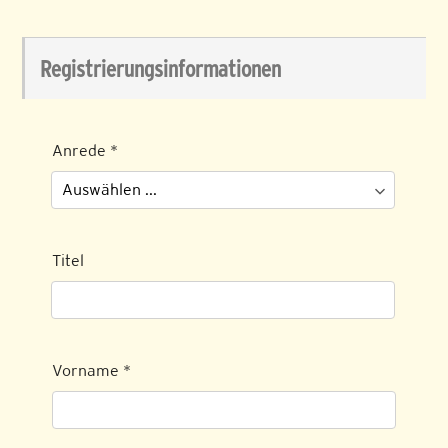
Registrierungsinformationen
Anrede
*
Titel
Vorname
*