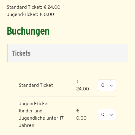
Standard-Ticket: € 24,00
Jugend-Ticket: € 0,00
Buchungen
Tickets
€
Standard-Ticket
24,00
Jugend-Ticket
Kinder und
€
Jugendliche unter 17
0,00
Jahren