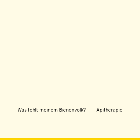
Was fehlt meinem Bienenvolk?
Apitherapie