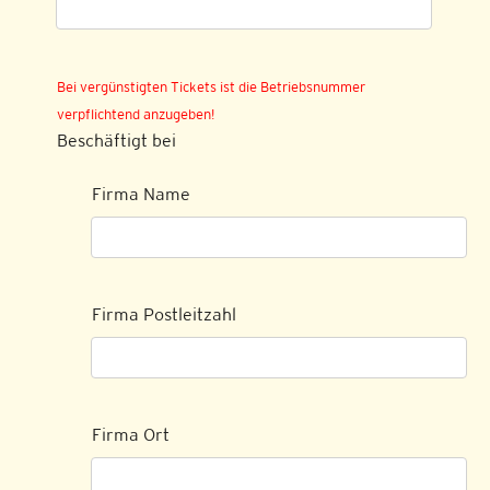
Bei vergünstigten Tickets ist die Betriebsnummer
verpflichtend anzugeben!
Beschäftigt bei
Firma Name
Firma Postleitzahl
Firma Ort