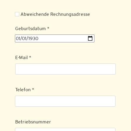
Abweichende Rechnungsadresse
Geburtsdatum
*
E-Mail
*
Telefon
*
Betriebsnummer