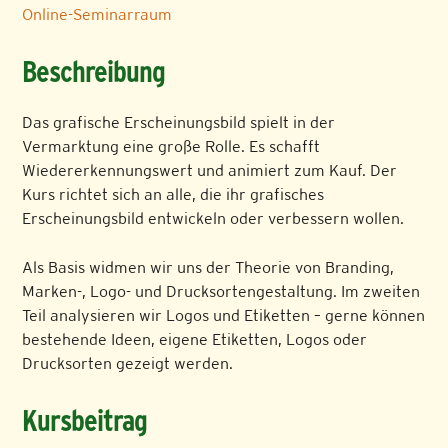
Online-Seminarraum
Beschreibung
Das grafische Erscheinungsbild spielt in der
Vermarktung eine große Rolle. Es schafft
Wiedererkennungswert und animiert zum Kauf. Der
Kurs richtet sich an alle, die ihr grafisches
Erscheinungsbild entwickeln oder verbessern wollen.
Als Basis widmen wir uns der Theorie von Branding,
Marken-, Logo- und Drucksortengestaltung. Im zweiten
Teil analysieren wir Logos und Etiketten – gerne können
bestehende Ideen, eigene Etiketten, Logos oder
Drucksorten gezeigt werden.
Kursbeitrag