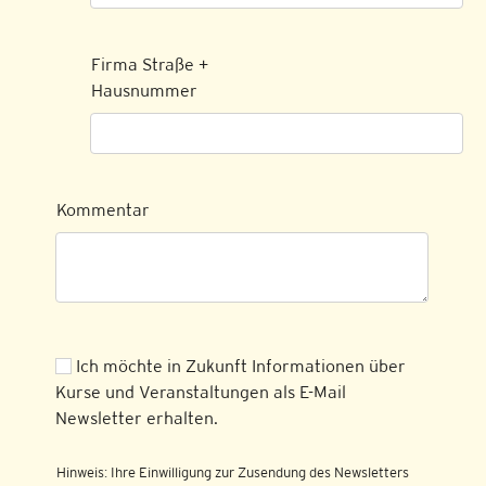
Firma Straße +
Hausnummer
Kommentar
Ich möchte in Zukunft Informationen über
Kurse und Veranstaltungen als E-Mail
Newsletter erhalten.
Hinweis: Ihre Einwilligung zur Zusendung des Newsletters