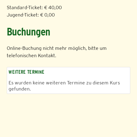
Standard-Ticket: € 40,00
Jugend-Ticket: € 0,00
Buchungen
Online-Buchung nicht mehr möglich, bitte um
telefonischen Kontakt.
WEITERE TERMINE
Es wurden keine weiteren Termine zu diesem Kurs
gefunden.