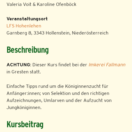
Valeria Voit & Karoline Ofenböck
Veranstaltungsort
LFS Hohenlehen
Garnberg 8, 3343 Hollenstein, Niederösterreich
Beschreibung
ACHTUNG
: Dieser Kurs findet bei der
Imkerei Fallmann
in Gresten statt.
Einfache Tipps rund um die Königinnenzucht für
Anfänger:innen; von Selektion und den richtigen
Aufzeichnungen, Umlarven und der Aufzucht von
Jungköniginnen.
Kursbeitrag