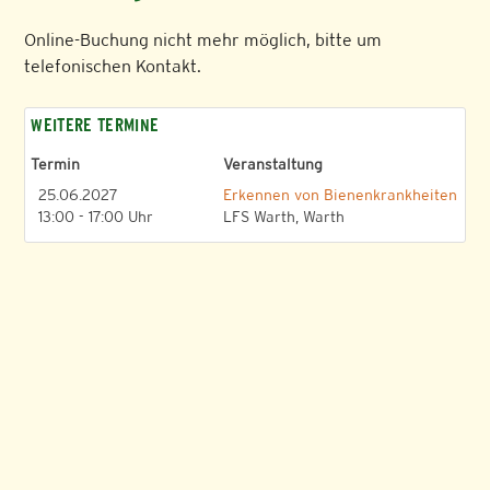
Online-Buchung nicht mehr möglich, bitte um
telefonischen Kontakt.
WEITERE TERMINE
Termin
Veranstaltung
25.06.2027
Erkennen von Bienenkrankheiten
13:00 - 17:00 Uhr
LFS Warth, Warth