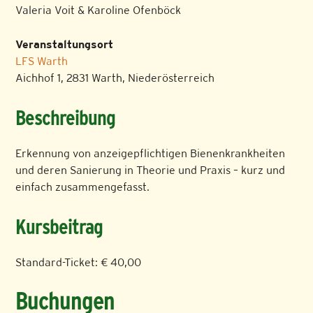
Valeria Voit & Karoline Ofenböck
Veranstaltungsort
LFS Warth
Aichhof 1, 2831 Warth, Niederösterreich
Beschreibung
Erkennung von anzeigepflichtigen Bienenkrankheiten
und deren Sanierung in Theorie und Praxis – kurz und
einfach zusammengefasst.
Kursbeitrag
Standard-Ticket: € 40,00
Buchungen