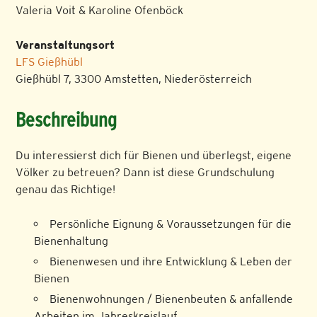
Valeria Voit & Karoline Ofenböck
Veranstaltungsort
LFS Gießhübl
Gießhübl 7, 3300 Amstetten, Niederösterreich
Beschreibung
Du interessierst dich für Bienen und überlegst, eigene
Völker zu betreuen? Dann ist diese Grundschulung
genau das Richtige!
Persönliche Eignung & Voraussetzungen für die
Bienenhaltung
Bienenwesen und ihre Entwicklung & Leben der
Bienen
Bienenwohnungen / Bienenbeuten & anfallende
Arbeiten im Jahreskreislauf