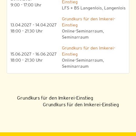
Einstieg
9:00 - 17:00 Uhr
LFS + BS Langenlois, Langenlois
Grundkurs für den Imkerei-
13.04.2027 - 14.04.2027
Einstieg
18:00 - 21:30 Uhr
Online-Seminarraum,
Seminarraum
Grundkurs für den Imkerei-
15.06.2027 - 16.06.2027
Einstieg
18:00 - 21:30 Uhr
Online-Seminarraum,
Seminarraum
Grundkurs für den Imkerei-Einstieg
Grundkurs für den Imkerei-Einstieg