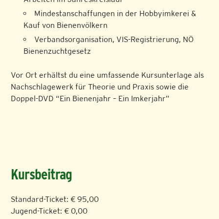
Mindestanschaffungen in der Hobbyimkerei &
Kauf von Bienenvölkern
Verbandsorganisation, VIS-Registrierung, NÖ
Bienenzuchtgesetz
Vor Ort erhältst du eine umfassende Kursunterlage als
Nachschlagewerk für Theorie und Praxis sowie die
Doppel-DVD “Ein Bienenjahr – Ein Imkerjahr”
Kursbeitrag
Standard-Ticket: € 95,00
Jugend-Ticket: € 0,00