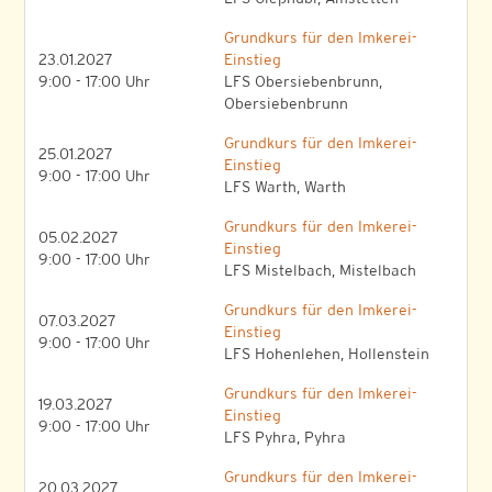
Grundkurs für den Imkerei-
23.01.2027
Einstieg
9:00 - 17:00 Uhr
LFS Obersiebenbrunn,
Obersiebenbrunn
Grundkurs für den Imkerei-
25.01.2027
Einstieg
9:00 - 17:00 Uhr
LFS Warth, Warth
Grundkurs für den Imkerei-
05.02.2027
Einstieg
9:00 - 17:00 Uhr
LFS Mistelbach, Mistelbach
Grundkurs für den Imkerei-
07.03.2027
Einstieg
9:00 - 17:00 Uhr
LFS Hohenlehen, Hollenstein
Grundkurs für den Imkerei-
19.03.2027
Einstieg
9:00 - 17:00 Uhr
LFS Pyhra, Pyhra
Grundkurs für den Imkerei-
20.03.2027