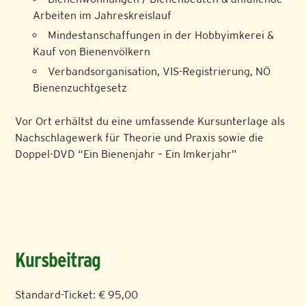
Arbeiten im Jahreskreislauf
Mindestanschaffungen in der Hobbyimkerei &
Kauf von Bienenvölkern
Verbandsorganisation, VIS-Registrierung, NÖ
Bienenzuchtgesetz
Vor Ort erhältst du eine umfassende Kursunterlage als
Nachschlagewerk für Theorie und Praxis sowie die
Doppel-DVD “Ein Bienenjahr – Ein Imkerjahr”
Kursbeitrag
Standard-Ticket: € 95,00