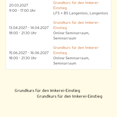
Grundkurs für den Imkerei-
20.03.2027
Einstieg
9:00 - 17:00 Uhr
LFS + BS Langenlois, Langenlois
Grundkurs für den Imkerei-
13.04.2027 - 14.04.2027
Einstieg
18:00 - 21:30 Uhr
Online-Seminarraum,
Seminarraum
Grundkurs für den Imkerei-
15.06.2027 - 16.06.2027
Einstieg
18:00 - 21:30 Uhr
Online-Seminarraum,
Seminarraum
Grundkurs für den Imkerei-Einstieg
Grundkurs für den Imkerei-Einstieg