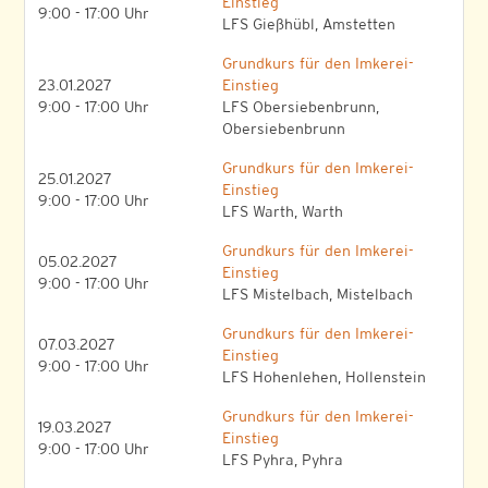
Einstieg
9:00 - 17:00 Uhr
LFS Gießhübl, Amstetten
Grundkurs für den Imkerei-
23.01.2027
Einstieg
9:00 - 17:00 Uhr
LFS Obersiebenbrunn,
Obersiebenbrunn
Grundkurs für den Imkerei-
25.01.2027
Einstieg
9:00 - 17:00 Uhr
LFS Warth, Warth
Grundkurs für den Imkerei-
05.02.2027
Einstieg
9:00 - 17:00 Uhr
LFS Mistelbach, Mistelbach
Grundkurs für den Imkerei-
07.03.2027
Einstieg
9:00 - 17:00 Uhr
LFS Hohenlehen, Hollenstein
Grundkurs für den Imkerei-
19.03.2027
Einstieg
9:00 - 17:00 Uhr
LFS Pyhra, Pyhra