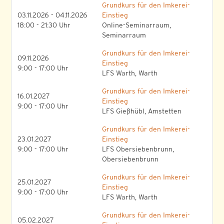
Grundkurs für den Imkerei-
03.11.2026 - 04.11.2026
Einstieg
18:00 - 21:30 Uhr
Online-Seminarraum,
Seminarraum
Grundkurs für den Imkerei-
09.11.2026
Einstieg
9:00 - 17:00 Uhr
LFS Warth, Warth
Grundkurs für den Imkerei-
16.01.2027
Einstieg
9:00 - 17:00 Uhr
LFS Gießhübl, Amstetten
Grundkurs für den Imkerei-
23.01.2027
Einstieg
9:00 - 17:00 Uhr
LFS Obersiebenbrunn,
Obersiebenbrunn
Grundkurs für den Imkerei-
25.01.2027
Einstieg
9:00 - 17:00 Uhr
LFS Warth, Warth
Grundkurs für den Imkerei-
05.02.2027