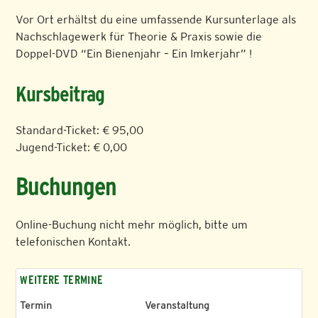
Vor Ort erhältst du eine umfassende Kursunterlage als
Nachschlagewerk für Theorie & Praxis sowie die
Doppel-DVD “Ein Bienenjahr – Ein Imkerjahr” !
Kursbeitrag
Standard-Ticket: € 95,00
Jugend-Ticket: € 0,00
Buchungen
Online-Buchung nicht mehr möglich, bitte um
telefonischen Kontakt.
WEITERE TERMINE
Termin
Veranstaltung