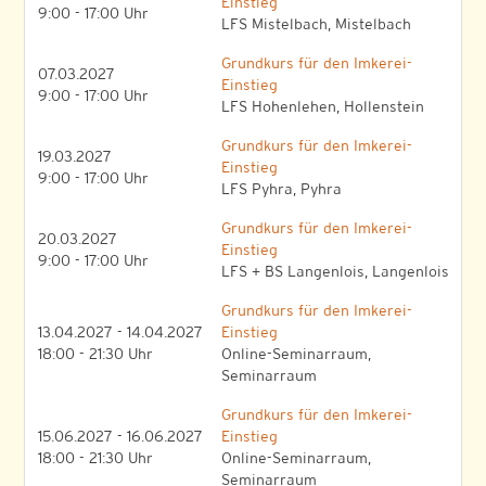
Einstieg
9:00 - 17:00 Uhr
LFS Mistelbach, Mistelbach
Grundkurs für den Imkerei-
07.03.2027
Einstieg
9:00 - 17:00 Uhr
LFS Hohenlehen, Hollenstein
Grundkurs für den Imkerei-
19.03.2027
Einstieg
9:00 - 17:00 Uhr
LFS Pyhra, Pyhra
Grundkurs für den Imkerei-
20.03.2027
Einstieg
9:00 - 17:00 Uhr
LFS + BS Langenlois, Langenlois
Grundkurs für den Imkerei-
13.04.2027 - 14.04.2027
Einstieg
18:00 - 21:30 Uhr
Online-Seminarraum,
Seminarraum
Grundkurs für den Imkerei-
15.06.2027 - 16.06.2027
Einstieg
18:00 - 21:30 Uhr
Online-Seminarraum,
Seminarraum