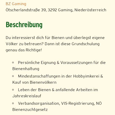
BZ Gaming
Ötscherlandstraße 39, 3292 Gaming, Niederösterreich
Beschreibung
Du interessierst dich für Bienen und überlegst eigene
Völker zu betreuen? Dann ist diese Grundschulung
genau das Richtige!
Persönliche Eignung & Voraussetzungen für die
Bienenhaltung
Mindestanschaffungen in der Hobbyimkerei &
Kauf von Bienenvölkern
Leben der Bienen & anfallende Arbeiten im
Jahreskreislauf
Verbandsorganisation, VIS-Registrierung, NÖ
Bienenzuchtgesetz