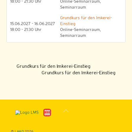
18:00 - 21:30 Uhr
Online-Seminarraum,
Seminarraum
Grundkurs für den Imkerei-
15.06.2027 - 16.06.2027
Einstieg
18:00 - 21:30 Uhr
Online-Seminarraum,
Seminarraum
Grundkurs für den Imkerei-Einstieg
Grundkurs für den Imkerei-Einstieg
Back
To
Top
©
LAKO
2026