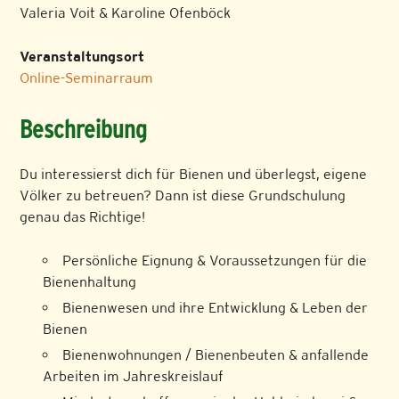
Valeria Voit & Karoline Ofenböck
Veranstaltungsort
Online-Seminarraum
Beschreibung
Du interessierst dich für Bienen und überlegst, eigene
Völker zu betreuen? Dann ist diese Grundschulung
genau das Richtige!
Persönliche Eignung & Voraussetzungen für die
Bienenhaltung
Bienenwesen und ihre Entwicklung & Leben der
Bienen
Bienenwohnungen / Bienenbeuten & anfallende
Arbeiten im Jahreskreislauf