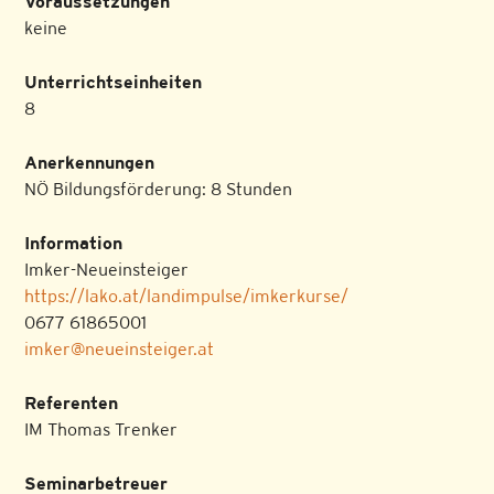
Voraussetzungen
keine
Unterrichtseinheiten
8
Anerkennungen
NÖ Bildungsförderung: 8 Stunden
Information
Imker-Neueinsteiger
https://lako.at/landimpulse/imkerkurse/
0677 61865001
imker@neueinsteiger.at
Referenten
IM Thomas Trenker
Seminarbetreuer