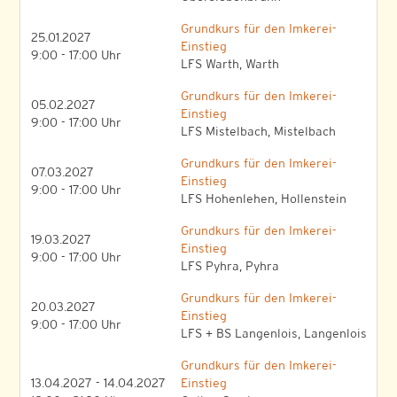
Grundkurs für den Imkerei-
25.01.2027
Einstieg
9:00 - 17:00 Uhr
LFS Warth, Warth
Grundkurs für den Imkerei-
05.02.2027
Einstieg
9:00 - 17:00 Uhr
LFS Mistelbach, Mistelbach
Grundkurs für den Imkerei-
07.03.2027
Einstieg
9:00 - 17:00 Uhr
LFS Hohenlehen, Hollenstein
Grundkurs für den Imkerei-
19.03.2027
Einstieg
9:00 - 17:00 Uhr
LFS Pyhra, Pyhra
Grundkurs für den Imkerei-
20.03.2027
Einstieg
9:00 - 17:00 Uhr
LFS + BS Langenlois, Langenlois
Grundkurs für den Imkerei-
13.04.2027 - 14.04.2027
Einstieg