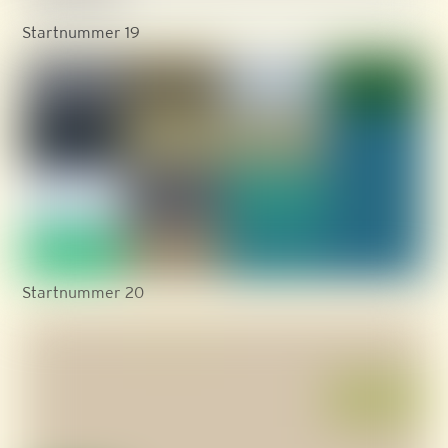
Startnummer 19
Startnummer 20