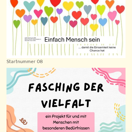
Startnummer 08