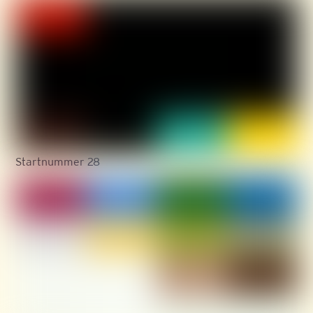
Startnummer 28