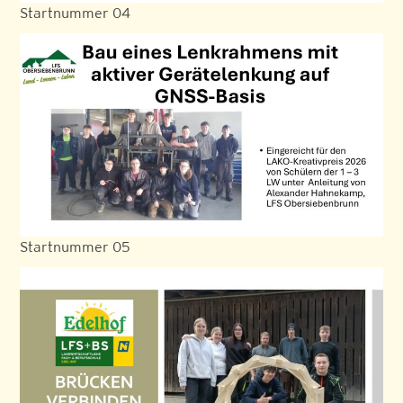
Startnummer 04
Startnummer 05