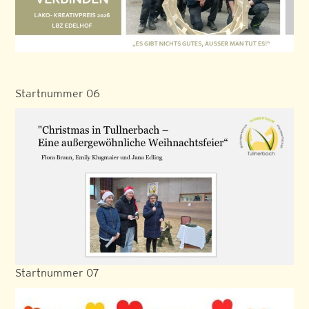
Startnummer 06
Startnummer 07