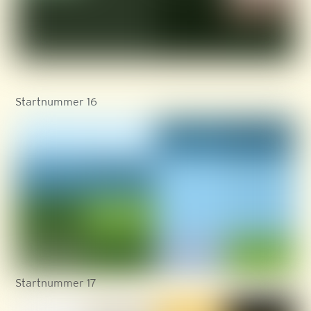
Startnummer 16
Startnummer 17