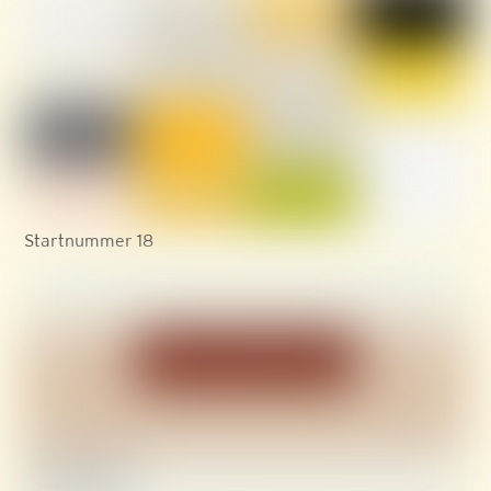
Startnummer 18