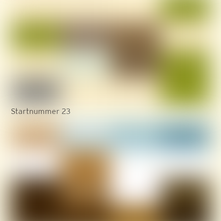
Startnummer 23