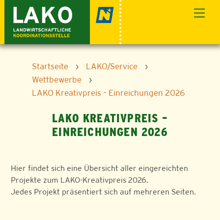
Skip
Men
to
content
Startseite
›
LAKO/Service
›
Wettbewerbe
›
LAKO Kreativpreis – Einreichungen 2026
LAKO KREATIVPREIS –
EINREICHUNGEN 2026
Hier findet sich eine Übersicht aller eingereichten
Projekte zum LAKO-Kreativpreis 2026.
Jedes Projekt präsentiert sich auf mehreren Seiten.