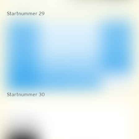
Startnummer 29
Startnummer 30