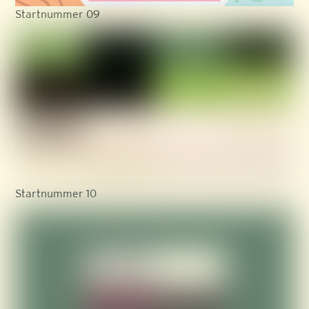
Startnummer 09
Startnummer 10