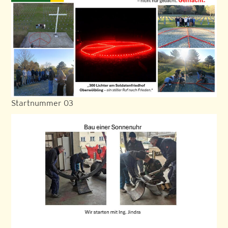
Startnummer 03