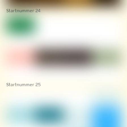
Startnummer 24
Startnummer 25