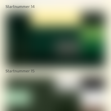
Startnummer 14
Startnummer 15