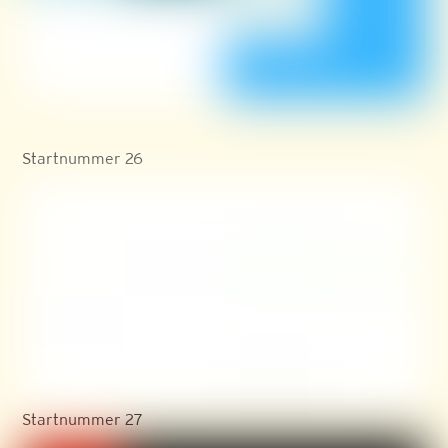
Startnummer 26
Startnummer 27