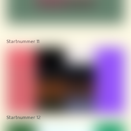
Startnummer 11
Startnummer 12