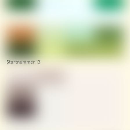
Startnummer 13