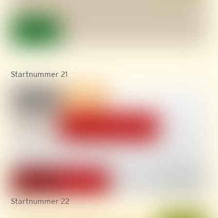
Startnummer 21
Startnummer 22