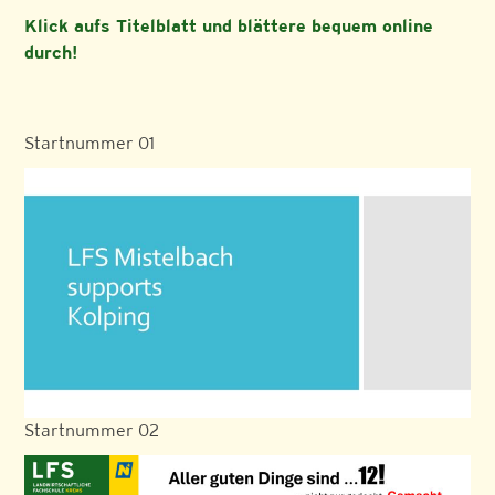
Klick aufs Titelblatt und blättere bequem online
durch!
Startnummer 01
Startnummer 02