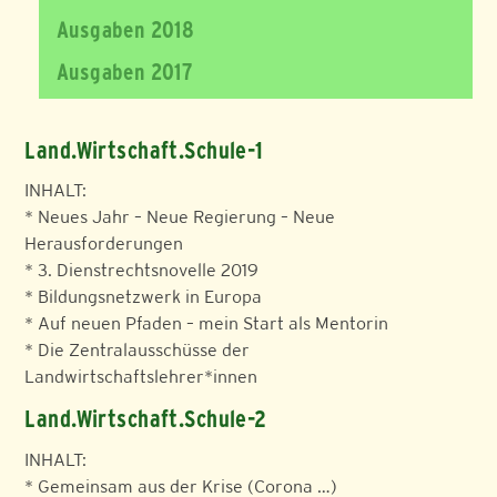
Ausgaben 2018
Ausgaben 2017
Land.Wirtschaft.Schule-1
INHALT:
* Neues Jahr – Neue Regierung – Neue
Herausforderungen
* 3. Dienstrechtsnovelle 2019
* Bildungsnetzwerk in Europa
* Auf neuen Pfaden – mein Start als Mentorin
* Die Zentralausschüsse der
Landwirtschaftslehrer*innen
Land.Wirtschaft.Schule-2
INHALT:
* Gemeinsam aus der Krise (Corona …)