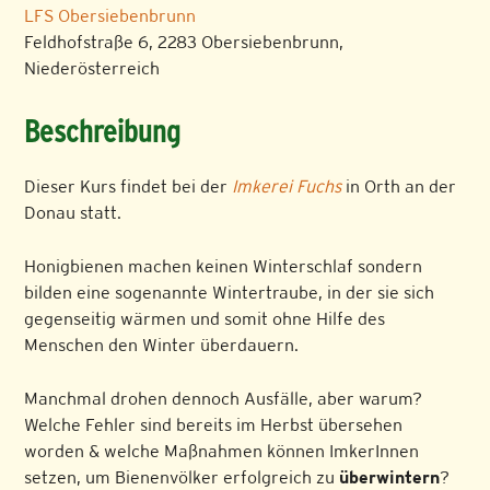
LFS Obersiebenbrunn
Feldhofstraße 6, 2283 Obersiebenbrunn,
Niederösterreich
Beschreibung
Dieser Kurs findet bei der
Imkerei Fuchs
in Orth an der
Donau statt.
Honigbienen machen keinen Winterschlaf sondern
bilden eine sogenannte Wintertraube, in der sie sich
gegenseitig wärmen und somit ohne Hilfe des
Menschen den Winter überdauern.
Manchmal drohen dennoch Ausfälle, aber warum?
Welche Fehler sind bereits im Herbst übersehen
worden & welche Maßnahmen können ImkerInnen
setzen, um Bienenvölker erfolgreich zu
überwintern
?