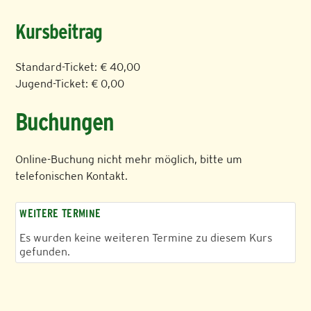
Kursbeitrag
Standard-Ticket: € 40,00
Jugend-Ticket: € 0,00
Buchungen
Online-Buchung nicht mehr möglich, bitte um
telefonischen Kontakt.
WEITERE TERMINE
Es wurden keine weiteren Termine zu diesem Kurs
gefunden.