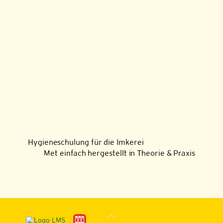
Hygieneschulung für die Imkerei
Met einfach hergestellt in Theorie & Praxis
Back