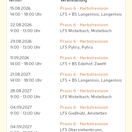
Termin
Veranstaltung
15.08.2026
Praxis 6 - Herbstrevision
14:00 - 18:00 Uhr
LFS + BS Langenlois, Langenlois
22.08.2026
Praxis 6 - Herbstrevision
9:00 - 13:00 Uhr
LFS Mistelbach, Mistelbach
29.08.2026
Praxis 6 - Herbstrevision
9:00 - 13:00 Uhr
LFS Pyhra, Pyhra
11.09.2026
Praxis 6 - Herbstrevision
14:00 - 18:00 Uhr
LFS + BS Edelhof, Zwettl
21.08.2027
Praxis 6 - Herbstrevision
14:00 - 18:00 Uhr
LFS + BS Langenlois, Langenlois
28.08.2027
Praxis 6 - Herbstrevision
9:00 - 13:00 Uhr
LFS Mistelbach, Mistelbach
04.09.2027
Praxis 6 - Herbstrevision
9:00 - 13:00 Uhr
LFS Gießhübl, Amstetten
Praxis 6 - Herbstrevision
04.09.2027
LFS Obersiebenbrunn,