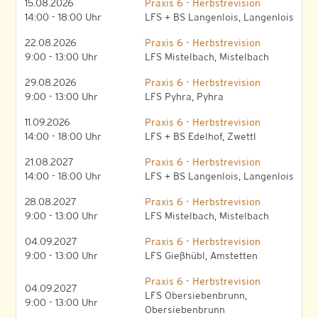
15.08.2026
Praxis 6 - Herbstrevision
14:00 - 18:00 Uhr
LFS + BS Langenlois, Langenlois
22.08.2026
Praxis 6 - Herbstrevision
9:00 - 13:00 Uhr
LFS Mistelbach, Mistelbach
29.08.2026
Praxis 6 - Herbstrevision
9:00 - 13:00 Uhr
LFS Pyhra, Pyhra
11.09.2026
Praxis 6 - Herbstrevision
14:00 - 18:00 Uhr
LFS + BS Edelhof, Zwettl
21.08.2027
Praxis 6 - Herbstrevision
14:00 - 18:00 Uhr
LFS + BS Langenlois, Langenlois
28.08.2027
Praxis 6 - Herbstrevision
9:00 - 13:00 Uhr
LFS Mistelbach, Mistelbach
04.09.2027
Praxis 6 - Herbstrevision
9:00 - 13:00 Uhr
LFS Gießhübl, Amstetten
Praxis 6 - Herbstrevision
04.09.2027
LFS Obersiebenbrunn,
9:00 - 13:00 Uhr
Obersiebenbrunn