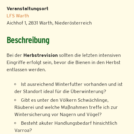
Veranstaltungsort
LFS Warth
Aichhof 1, 2831 Warth, Niederösterreich
Beschreibung
Bei der
Herbstrevision
sollten die letzten intensiven
Eingriffe erfolgt sein, bevor die Bienen in den Herbst
entlassen werden.
Ist ausreichend Winterfutter vorhanden und ist
der Standort ideal für die Überwinterung?
Gibt es unter den Völkern Schwächlinge,
Räuberei und welche Maßnahmen treffe ich zur
Wintersicherung vor Nagern und Vögel?
Besteht akuter Handlungsbedarf hinsichtlich
Varroa?