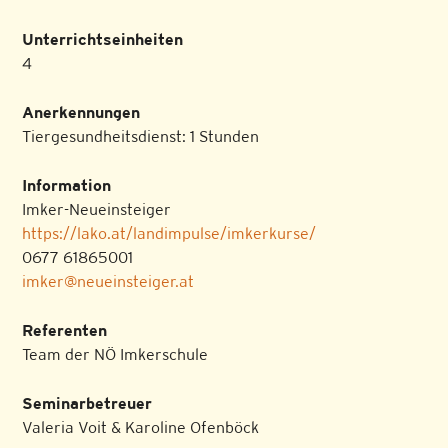
Unterrichtseinheiten
4
Anerkennungen
Tiergesundheitsdienst: 1 Stunden
Information
Imker-Neueinsteiger
https://lako.at/landimpulse/imkerkurse/
0677 61865001
imker@neueinsteiger.at
Referenten
Team der NÖ Imkerschule
Seminarbetreuer
Valeria Voit & Karoline Ofenböck