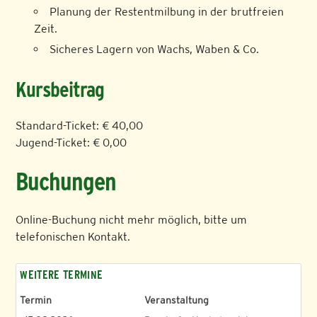
Planung der Restentmilbung in der brutfreien
Zeit.
Sicheres Lagern von Wachs, Waben & Co.
Kursbeitrag
Standard-Ticket: € 40,00
Jugend-Ticket: € 0,00
Buchungen
Online-Buchung nicht mehr möglich, bitte um
telefonischen Kontakt.
WEITERE TERMINE
Termin
Veranstaltung