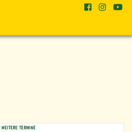
he
WEITERE TERMINE