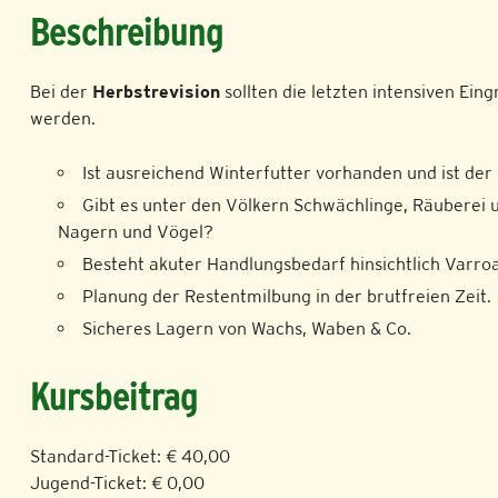
Beschreibung
Bei der
Herbstrevision
sollten die letzten intensiven Eing
werden.
Ist ausreichend Winterfutter vorhanden und ist der
Gibt es unter den Völkern Schwächlinge, Räuberei
Nagern und Vögel?
Besteht akuter Handlungsbedarf hinsichtlich Varro
Planung der Restentmilbung in der brutfreien Zeit.
Sicheres Lagern von Wachs, Waben & Co.
Kursbeitrag
Standard-Ticket: € 40,00
Jugend-Ticket: € 0,00