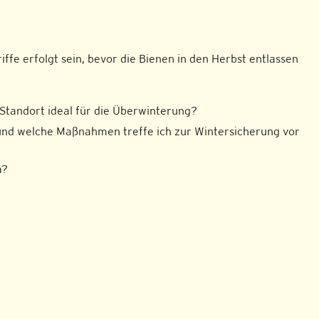
riffe erfolgt sein, bevor die Bienen in den Herbst entlassen
 Standort ideal für die Überwinterung?
 und welche Maßnahmen treffe ich zur Wintersicherung vor
a?