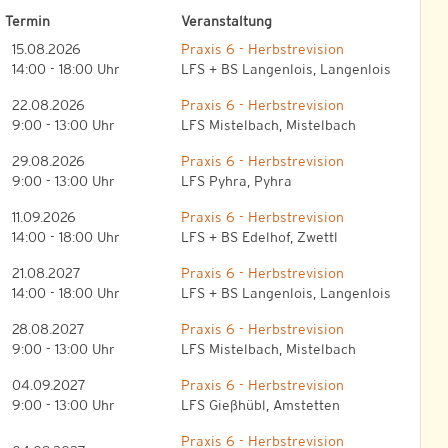
Termin
Veranstaltung
15.08.2026
Praxis 6 - Herbstrevision
14:00 - 18:00 Uhr
LFS + BS Langenlois, Langenlois
22.08.2026
Praxis 6 - Herbstrevision
9:00 - 13:00 Uhr
LFS Mistelbach, Mistelbach
Outlook Live
29.08.2026
Praxis 6 - Herbstrevision
9:00 - 13:00 Uhr
LFS Pyhra, Pyhra
11.09.2026
Praxis 6 - Herbstrevision
14:00 - 18:00 Uhr
LFS + BS Edelhof, Zwettl
21.08.2027
Praxis 6 - Herbstrevision
14:00 - 18:00 Uhr
LFS + BS Langenlois, Langenlois
28.08.2027
Praxis 6 - Herbstrevision
9:00 - 13:00 Uhr
LFS Mistelbach, Mistelbach
04.09.2027
Praxis 6 - Herbstrevision
9:00 - 13:00 Uhr
LFS Gießhübl, Amstetten
Praxis 6 - Herbstrevision