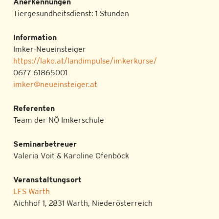
Anerkennungen
Tiergesundheitsdienst: 1 Stunden
Information
Imker-Neueinsteiger
https://lako.at/landimpulse/imkerkurse/
0677 61865001
imker@neueinsteiger.at
Referenten
Team der NÖ Imkerschule
Seminarbetreuer
Valeria Voit & Karoline Ofenböck
Veranstaltungsort
LFS Warth
Aichhof 1, 2831 Warth, Niederösterreich