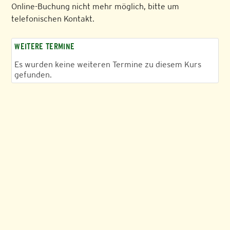
Online-Buchung nicht mehr möglich, bitte um
telefonischen Kontakt.
WEITERE TERMINE
Es wurden keine weiteren Termine zu diesem Kurs
gefunden.