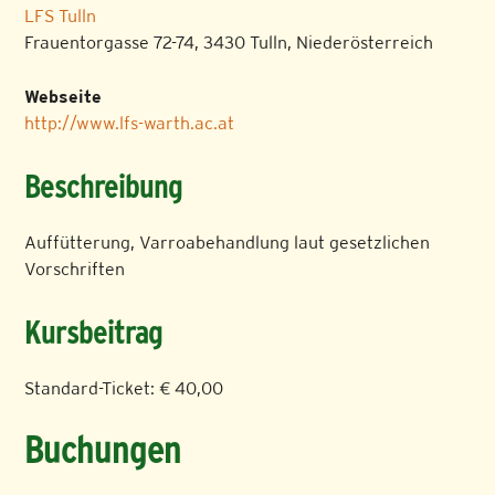
LFS Tulln
Frauentorgasse 72-74, 3430 Tulln, Niederösterreich
Webseite
http://www.lfs-warth.ac.at
Beschreibung
Auffütterung, Varroabehandlung laut gesetzlichen
Vorschriften
Kursbeitrag
Standard-Ticket: € 40,00
Buchungen