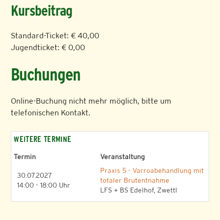
Kursbeitrag
Standard-Ticket: € 40,00
Jugendticket: € 0,00
Buchungen
Online-Buchung nicht mehr möglich, bitte um
telefonischen Kontakt.
WEITERE TERMINE
Termin
Veranstaltung
Praxis 5 - Varroabehandlung mit
30.07.2027
totaler Brutentnahme
14:00 - 18:00 Uhr
LFS + BS Edelhof, Zwettl