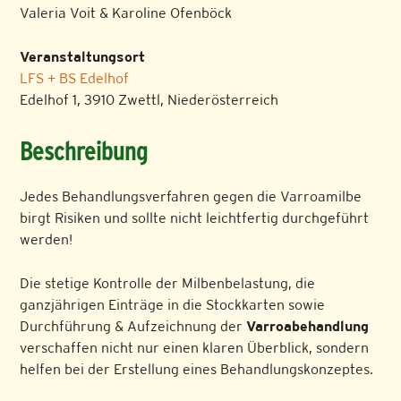
Valeria Voit & Karoline Ofenböck
Veranstaltungsort
LFS + BS Edelhof
Edelhof 1, 3910 Zwettl, Niederösterreich
Beschreibung
Jedes Behandlungsverfahren gegen die Varroamilbe
birgt Risiken und sollte nicht leichtfertig durchgeführt
werden!
Die stetige Kontrolle der Milbenbelastung, die
ganzjährigen Einträge in die Stockkarten sowie
Durchführung & Aufzeichnung der
Varroabehandlung
verschaffen nicht nur einen klaren Überblick, sondern
helfen bei der Erstellung eines Behandlungskonzeptes.