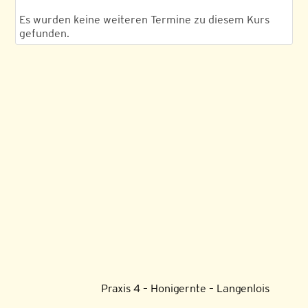
Es wurden keine weiteren Termine zu diesem Kurs
gefunden.
Praxis 4 – Honigernte – Langenlois