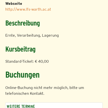
Webseite
http://www.lfs-warth.ac.at
Beschreibung
Ernte, Verarbeitung, Lagerung
Kursbeitrag
Standard-Ticket: € 40,00
Buchungen
Online-Buchung nicht mehr möglich, bitte um
telefonischen Kontakt.
WEITERE TERMINE