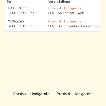
Termin
Veranstaltung
04.06.2027
Praxis 4 - Honigernte
14:00 - 18:00 Uhr
LFS + BS Edelhof, Zwettl
19.06.2027
Praxis 4 - Honigernte
14:00 - 18:00 Uhr
LFS + BS Langenlois, Langenlois
Praxis 4 – Honigernte
Praxis 4 – Honigernte