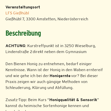
Veranstaltungsort
LFS Gießhübl
Gießhübl 7, 3300 Amstetten, Niederösterreich
Beschreibung
ACHTUNG
: Kurstreffpunkt ist in 3250 Wieselburg,
Lindenstraße 2 direkt neben dem Gymnasium
Den Bienen Honig zu entnehmen, bedarf einiger
Kenntnisse. Wann ist der Honig in den Waben erntereif
und wie gehe ich bei der
Honigernte
vor? Bei dieser
Praxis zeigen wir auch gängige Methoden von
Schleuderung, Klärung und Abfüllung.
Zusatz-Tipp: Beim Kurs “
Honigqualität & Sensorik
”
kannst du heimische Sortenhonige kennen und