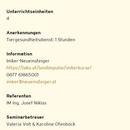
Unterrichtseinheiten
4
Anerkennungen
Tiergesundheitsdienst: 1 Stunden
Information
Imker-Neueinsteiger
https://lako.at/landimpulse/imkerkurse/
0677 61865001
imker@neueinsteiger.at
Referenten
IM Ing. Josef Niklas
Seminarbetreuer
Valeria Voit & Karoline Ofenböck