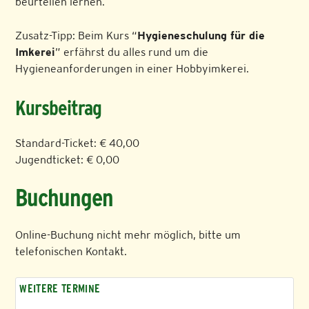
beurteilen lernen.
Zusatz-Tipp: Beim Kurs “
Hygieneschulung für die
Imkerei
” erfährst du alles rund um die
Hygieneanforderungen in einer Hobbyimkerei.
Kursbeitrag
Standard-Ticket: € 40,00
Jugendticket: € 0,00
Buchungen
Online-Buchung nicht mehr möglich, bitte um
telefonischen Kontakt.
WEITERE TERMINE