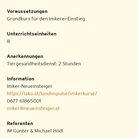
Voraussetzungen
Grundkurs für den Imkerei-Einstieg
Unterrichtseinheiten
8
Anerkennungen
Tiergesundheitsdienst: 2 Stunden
Information
Imker-Neueinsteiger
https://lako.at/landimpulse/imkerkurse/
0677 61865001
imker@neueinsteiger.at
Referenten
IM Günter & Michael Hödl