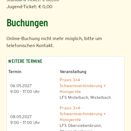
Jugend-Ticket: € 0,00
Buchungen
Online-Buchung nicht mehr möglich, bitte um
telefonischen Kontakt.
WEITERE TERMINE
Termin
Veranstaltung
Praxis 3+4 -
06.05.2027
Schwarmverhinderung +
9:00 - 17:00 Uhr
Honigernte
LFS Mistelbach, Mistelbach
Praxis 3+4 -
Schwarmverhinderung +
08.05.2027
Honigernte
9:00 - 17:00 Uhr
LFS Obersiebenbrunn,