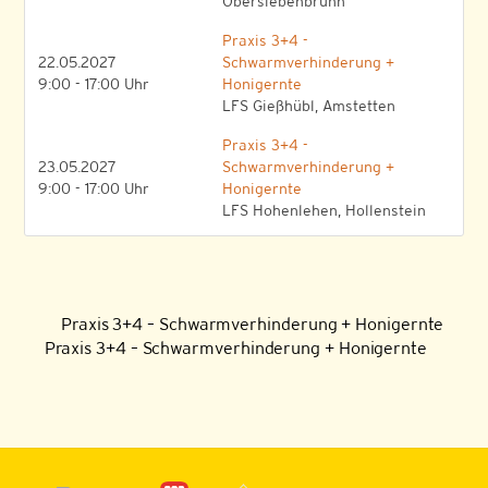
Obersiebenbrunn
Praxis 3+4 -
22.05.2027
Schwarmverhinderung +
9:00 - 17:00 Uhr
Honigernte
LFS Gießhübl, Amstetten
Praxis 3+4 -
23.05.2027
Schwarmverhinderung +
9:00 - 17:00 Uhr
Honigernte
LFS Hohenlehen, Hollenstein
Praxis 3+4 – Schwarmverhinderung + Honigernte
Praxis 3+4 – Schwarmverhinderung + Honigernte
Back