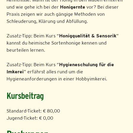
und wie gehe ich bei der
Honigernte
vor? Bei dieser
Praxis zeigen wir auch gängige Methoden von
Schleuderung, Klärung und Abfüllung.
Zusatz-Tipp: Beim Kurs “
Honigqualität & Sensorik
”
kannst du heimische Sortenhonige kennen und
beurteilen lernen.
Zusatz-Tipp: Beim Kurs “
Hygieneschulung für die
Imkerei
” erfährst alles rund um die
Hygieneanforderungen in einer Hobbyimkerei.
Kursbeitrag
Standard-Ticket: € 80,00
Jugend-Ticket: € 0,00