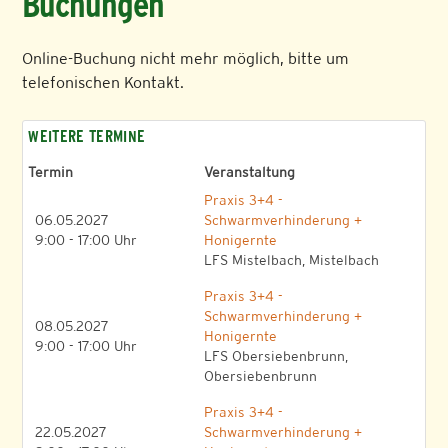
Buchungen
Online-Buchung nicht mehr möglich, bitte um
telefonischen Kontakt.
WEITERE TERMINE
Termin
Veranstaltung
Praxis 3+4 -
06.05.2027
Schwarmverhinderung +
9:00 - 17:00 Uhr
Honigernte
LFS Mistelbach, Mistelbach
Praxis 3+4 -
Schwarmverhinderung +
08.05.2027
Honigernte
9:00 - 17:00 Uhr
LFS Obersiebenbrunn,
Obersiebenbrunn
Praxis 3+4 -
22.05.2027
Schwarmverhinderung +