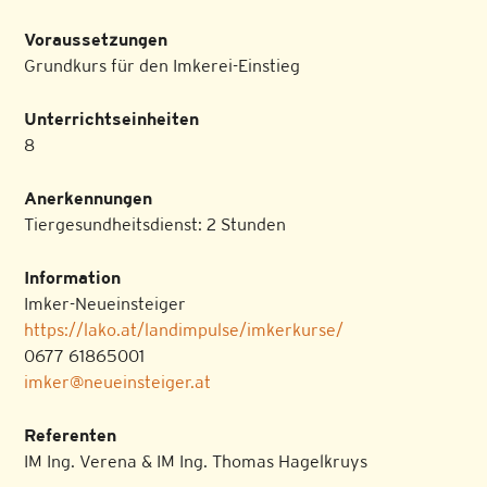
Voraussetzungen
Grundkurs für den Imkerei-Einstieg
Unterrichtseinheiten
8
Anerkennungen
Tiergesundheitsdienst: 2 Stunden
Information
Imker-Neueinsteiger
https://lako.at/landimpulse/imkerkurse/
0677 61865001
imker@neueinsteiger.at
Referenten
IM Ing. Verena & IM Ing. Thomas Hagelkruys