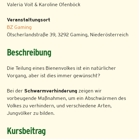
Valeria Voit & Karoline Ofenböck
Veranstaltungsort
BZ Gaming
Ötscherlandstraße 39, 3292 Gaming, Niederösterreich
Beschreibung
Die Teilung eines Bienenvolkes ist ein natürlicher
Vorgang, aber ist dies immer gewünscht?
Bei der
Schwarmverhinderung
zeigen wir
vorbeugende Maßnahmen, um ein Abschwärmen des
Volkes zu verhindern, und verschiedene Arten,
Jungvölker zu bilden.
Kursbeitrag