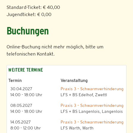
Standard-Ticket: € 40,00
Jugendticket: € 0,00
Buchungen
Online-Buchung nicht mehr möglich, bitte um
telefonischen Kontakt.
WEITERE TERMINE
Termin
Veranstaltung
30.04.2027
Praxis 3 - Schwarmverhinderung
14:00 - 18:00 Uhr
LFS + BS Edelhof, Zwettl
08.05.2027
Praxis 3 - Schwarmverhinderung
14:00 - 18:00 Uhr
LFS + BS Langenlois, Langenlois
14.05.2027
Praxis 3 - Schwarmverhinderung
8:00 - 12:00 Uhr
LFS Warth, Warth