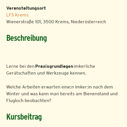
Veranstaltungsort
LFS Krems
Wienerstraße 101, 3500 Krems, Niederösterreich
Beschreibung
Lerne bei den
Praxisgrundlagen
imkerliche
Gerätschaften und Werkzeuge kennen.
Welche Arbeiten erwarten eine:n Imker:in nach dem
Winter und was kann man bereits am Bienenstand und
Flugloch beobachten?
Kursbeitrag