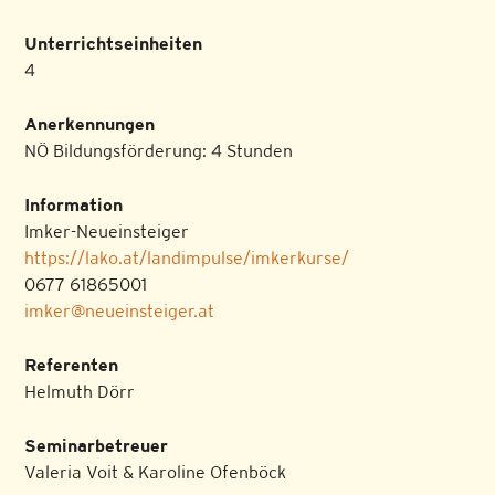
Unterrichtseinheiten
4
Anerkennungen
NÖ Bildungsförderung: 4 Stunden
Information
Imker-Neueinsteiger
https://lako.at/landimpulse/imkerkurse/
0677 61865001
imker@neueinsteiger.at
Referenten
Helmuth Dörr
Seminarbetreuer
Valeria Voit & Karoline Ofenböck