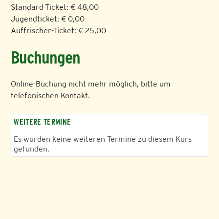
Standard-Ticket: € 48,00
Jugendticket: € 0,00
Auffrischer-Ticket: € 25,00
Buchungen
Online-Buchung nicht mehr möglich, bitte um
telefonischen Kontakt.
WEITERE TERMINE
Es wurden keine weiteren Termine zu diesem Kurs
gefunden.