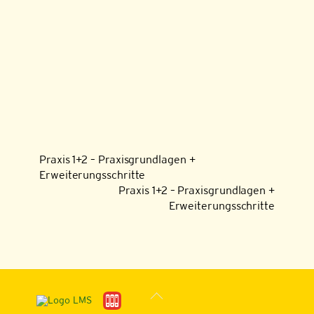
Praxis 1+2 – Praxisgrundlagen +
Erweiterungsschritte
Praxis 1+2 – Praxisgrundlagen +
Erweiterungsschritte
Back
To