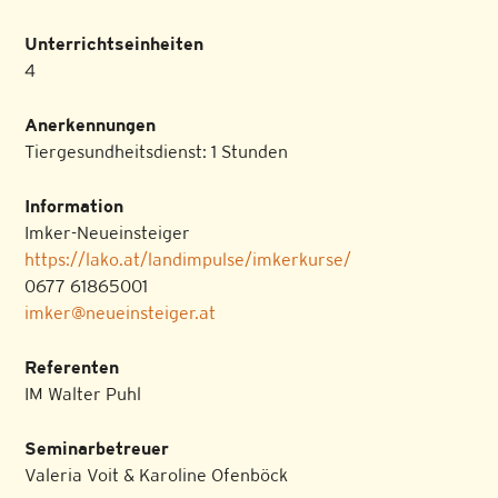
Unterrichtseinheiten
4
Anerkennungen
Tiergesundheitsdienst: 1 Stunden
Information
Imker-Neueinsteiger
https://lako.at/landimpulse/imkerkurse/
0677 61865001
imker@neueinsteiger.at
Referenten
IM Walter Puhl
Seminarbetreuer
Valeria Voit & Karoline Ofenböck