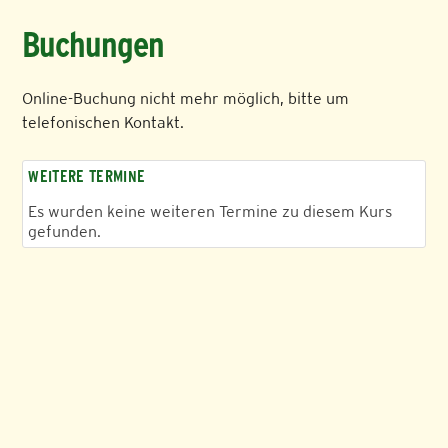
Buchungen
Online-Buchung nicht mehr möglich, bitte um
telefonischen Kontakt.
WEITERE TERMINE
Es wurden keine weiteren Termine zu diesem Kurs
gefunden.