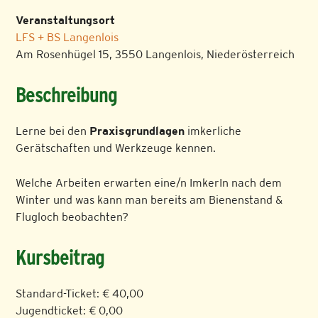
Veranstaltungsort
LFS + BS Langenlois
Am Rosenhügel 15, 3550 Langenlois, Niederösterreich
Beschreibung
Lerne bei den
Praxisgrundlagen
imkerliche
Gerätschaften und Werkzeuge kennen.
Welche Arbeiten erwarten eine/n ImkerIn nach dem
Winter und was kann man bereits am Bienenstand &
Flugloch beobachten?
Kursbeitrag
Standard-Ticket: € 40,00
Jugendticket: € 0,00