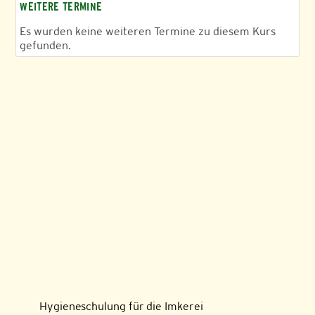
WEITERE TERMINE
Es wurden keine weiteren Termine zu diesem Kurs
gefunden.
Hygieneschulung für die Imkerei