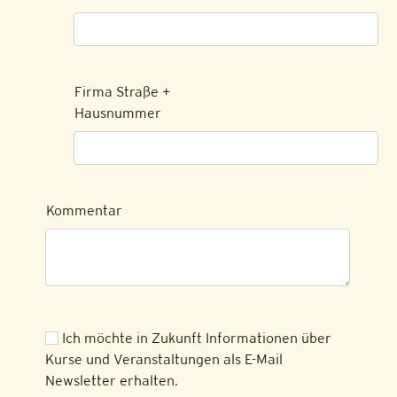
Firma Straße +
Hausnummer
Kommentar
Ich möchte in Zukunft Informationen über
Kurse und Veranstaltungen als E-Mail
Newsletter erhalten.