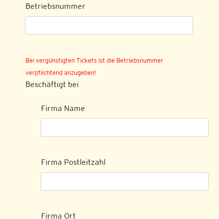
Betriebsnummer
Bei vergünstigten Tickets ist die Betriebsnummer
verpflichtend anzugeben!
Beschäftigt bei
Firma Name
Firma Postleitzahl
Firma Ort