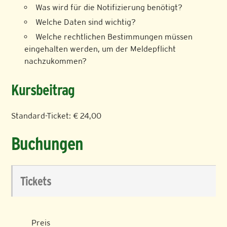
Was wird für die Notifizierung benötigt?
Welche Daten sind wichtig?
Welche rechtlichen Bestimmungen müssen
eingehalten werden, um der Meldepflicht
nachzukommen?
Kursbeitrag
Standard-Ticket: € 24,00
Buchungen
Tickets
Preis