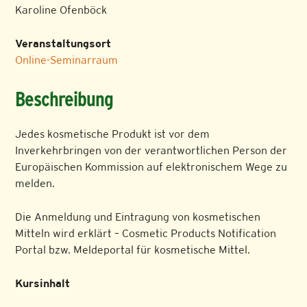
Karoline Ofenböck
Veranstaltungsort
Online-Seminarraum
Beschreibung
Jedes kosmetische Produkt ist vor dem
Inverkehrbringen von der verantwortlichen Person der
Europäischen Kommission auf elektronischem Wege zu
melden.
Die Anmeldung und Eintragung von kosmetischen
Mitteln wird erklärt – Cosmetic Products Notification
Portal bzw. Meldeportal für kosmetische Mittel.
Kursinhalt