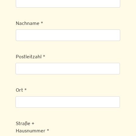
Nachname
*
Postleitzahl
*
Ort
*
Straße +
Hausnummer
*