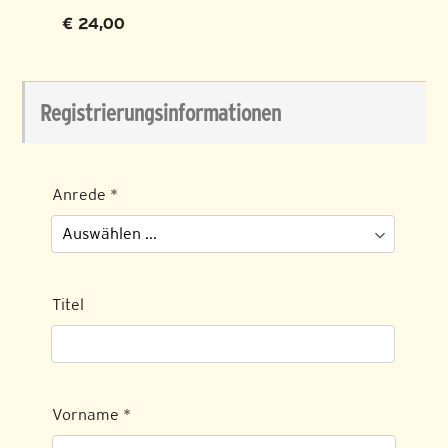
€ 24,00
Registrierungsinformationen
Anrede
*
Titel
Vorname
*