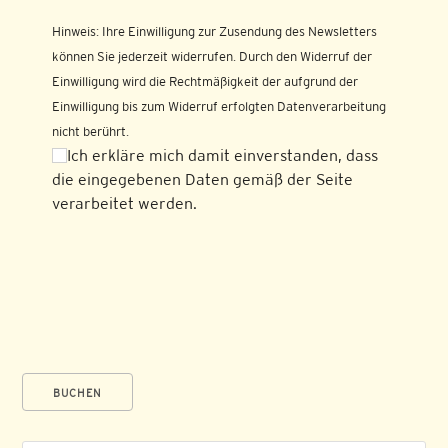
Hinweis: Ihre Einwilligung zur Zusendung des Newsletters
können Sie jederzeit widerrufen. Durch den Widerruf der
Einwilligung wird die Rechtmäßigkeit der aufgrund der
Einwilligung bis zum Widerruf erfolgten Datenverarbeitung
nicht berührt.
Ich erkläre mich damit einverstanden, dass
die eingegebenen Daten gemäß der Seite
verarbeitet werden.
BUCHEN