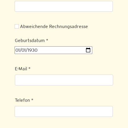
Abweichende Rechnungsadresse
Geburtsdatum
*
E-Mail
*
Telefon
*