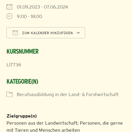
01.09.2023 - 07.06.2024
9:00 - 18:00
ZUM KALENDER HINZUFÜGEN
ICS herunterladen
Google Kalender
KURSNUMMER
LI7736
KATEGORIE(N)
Berufsausbildung in der Land- & Forstwirtschaft
Zielgruppe(n)
Personen aus der Landwirtschaft; Personen, die gerne
mit Tieren und Menschen arbeiten