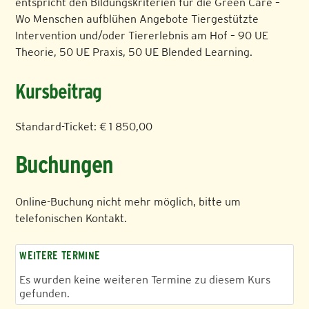
entspricht den Bildungskriterien für die Green Care –
Wo Menschen aufblühen Angebote Tiergestützte
Intervention und/oder Tiererlebnis am Hof – 90 UE
Theorie, 50 UE Praxis, 50 UE Blended Learning.
Kursbeitrag
Standard-Ticket: € 1 850,00
Buchungen
Online-Buchung nicht mehr möglich, bitte um
telefonischen Kontakt.
WEITERE TERMINE
Es wurden keine weiteren Termine zu diesem Kurs
gefunden.