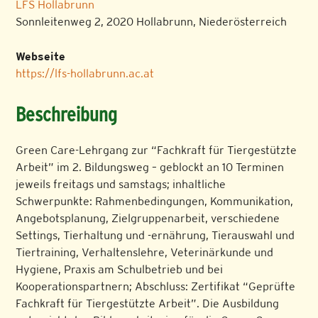
LFS Hollabrunn
Sonnleitenweg 2, 2020 Hollabrunn, Niederösterreich
Webseite
https://lfs-hollabrunn.ac.at
Beschreibung
Green Care-Lehrgang zur “Fachkraft für Tiergestützte
Arbeit” im 2. Bildungsweg – geblockt an 10 Terminen
jeweils freitags und samstags; inhaltliche
Schwerpunkte: Rahmenbedingungen, Kommunikation,
Angebotsplanung, Zielgruppenarbeit, verschiedene
Settings, Tierhaltung und -ernährung, Tierauswahl und
Tiertraining, Verhaltenslehre, Veterinärkunde und
Hygiene, Praxis am Schulbetrieb und bei
Kooperationspartnern; Abschluss: Zertifikat “Geprüfte
Fachkraft für Tiergestützte Arbeit”. Die Ausbildung