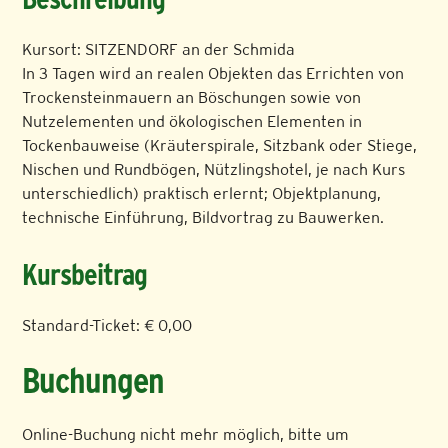
Kursort: SITZENDORF an der Schmida
In 3 Tagen wird an realen Objekten das Errichten von
Trockensteinmauern an Böschungen sowie von
Nutzelementen und ökologischen Elementen in
Tockenbauweise (Kräuterspirale, Sitzbank oder Stiege,
Nischen und Rundbögen, Nützlingshotel, je nach Kurs
unterschiedlich) praktisch erlernt; Objektplanung,
technische Einführung, Bildvortrag zu Bauwerken.
Kursbeitrag
Standard-Ticket: € 0,00
Buchungen
Online-Buchung nicht mehr möglich, bitte um