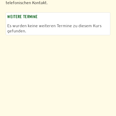
telefonischen Kontakt.
WEITERE TERMINE
Es wurden keine weiteren Termine zu diesem Kurs
gefunden.