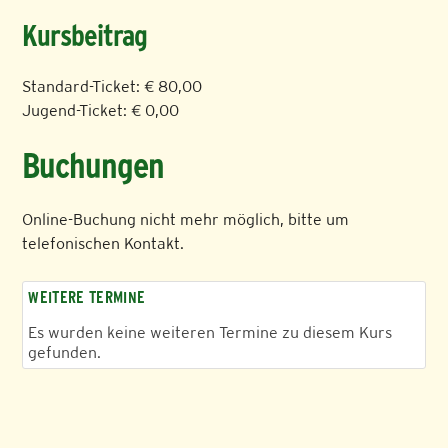
Kursbeitrag
Standard-Ticket: € 80,00
Jugend-Ticket: € 0,00
Buchungen
Online-Buchung nicht mehr möglich, bitte um
telefonischen Kontakt.
WEITERE TERMINE
Es wurden keine weiteren Termine zu diesem Kurs
gefunden.