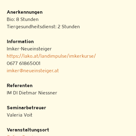
Anerkennungen
Bio: 8 Stunden
Tiergesundheitsdienst: 2 Stunden
Information
Imker-Neueinsteiger
https://lako.at/landimpulse/imkerkurse/
0677 61865001
imker@neueinsteiger.at
Referenten
IM DI Dietmar Niessner
Seminarbetreuer
Valeria Voit
Veranstaltungsort