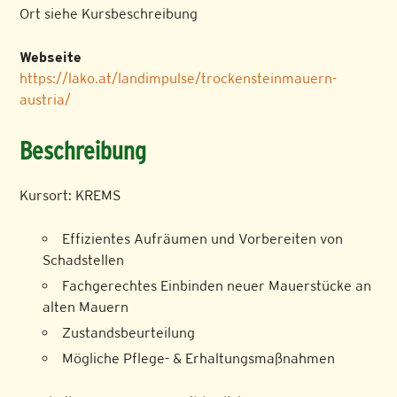
Ort siehe Kursbeschreibung
Webseite
https://lako.at/landimpulse/trockensteinmauern-
austria/
Beschreibung
Kursort: KREMS
Effizientes Aufräumen und Vorbereiten von
Schadstellen
Fachgerechtes Einbinden neuer Mauerstücke an
alten Mauern
Zustandsbeurteilung
Mögliche Pflege- & Erhaltungsmaßnahmen