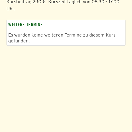
Kursbeitrag 290 €, Kurszeit täglich von 08.30 – 17.00
Uhr.
WEITERE TERMINE
Es wurden keine weiteren Termine zu diesem Kurs
gefunden.