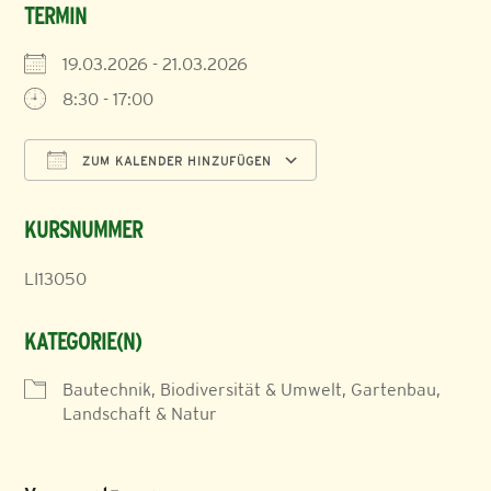
TERMIN
19.03.2026 - 21.03.2026
8:30 - 17:00
ZUM KALENDER HINZUFÜGEN
ICS herunterladen
Google Kalender
KURSNUMMER
LI13050
KATEGORIE(N)
Bautechnik, Biodiversität & Umwelt, Gartenbau,
Landschaft & Natur