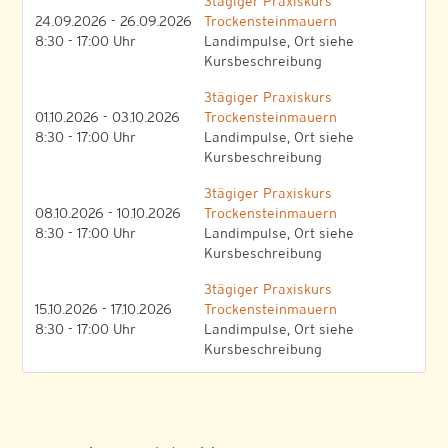
3tägiger Praxiskurs
24.09.2026 - 26.09.2026
Trockensteinmauern
8:30 - 17:00 Uhr
Landimpulse, Ort siehe
Kursbeschreibung
3tägiger Praxiskurs
01.10.2026 - 03.10.2026
Trockensteinmauern
8:30 - 17:00 Uhr
Landimpulse, Ort siehe
Kursbeschreibung
3tägiger Praxiskurs
08.10.2026 - 10.10.2026
Trockensteinmauern
8:30 - 17:00 Uhr
Landimpulse, Ort siehe
Kursbeschreibung
3tägiger Praxiskurs
15.10.2026 - 17.10.2026
Trockensteinmauern
8:30 - 17:00 Uhr
Landimpulse, Ort siehe
Kursbeschreibung