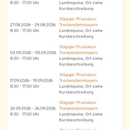
8:30 - 17:00 Uhr
Landimpulse, Ort siehe
Kursbeschreibung
3tägiger Praxiskurs
27.08.2026 - 29.08.2026
Trockensteinmauern
8:30 - 17:00 Uhr
Landimpulse, Ort siehe
Kursbeschreibung
3tägiger Praxiskurs
03.09.2026 - 05.09.2026
Trockensteinmauern
8:30 - 17:00 Uhr
Landimpulse, Ort siehe
Kursbeschreibung
3tägiger Praxiskurs
17.09.2026 - 19.09.2026
Trockensteinmauern
8:30 - 17:00 Uhr
Landimpulse, Ort siehe
Kursbeschreibung
3tägiger Praxiskurs
24.09.2026 - 26.09.2026
Trockensteinmauern
8:30 - 17:00 Uhr
Landimpulse, Ort siehe
Kursbeschreibung