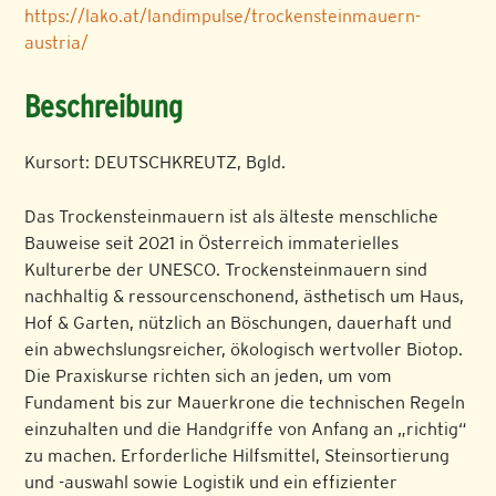
https://lako.at/landimpulse/trockensteinmauern-
austria/
Beschreibung
Kursort: DEUTSCHKREUTZ, Bgld.
Das Trockensteinmauern ist als älteste menschliche
Bauweise seit 2021 in Österreich immaterielles
Kulturerbe der UNESCO. Trockensteinmauern sind
nachhaltig & ressourcenschonend, ästhetisch um Haus,
Hof & Garten, nützlich an Böschungen, dauerhaft und
ein abwechslungsreicher, ökologisch wertvoller Biotop.
Die Praxiskurse richten sich an jeden, um vom
Fundament bis zur Mauerkrone die technischen Regeln
einzuhalten und die Handgriffe von Anfang an „richtig“
zu machen. Erforderliche Hilfsmittel, Steinsortierung
und -auswahl sowie Logistik und ein effizienter