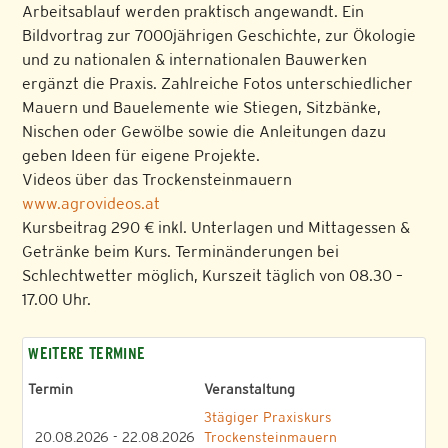
Arbeitsablauf werden praktisch angewandt. Ein
Bildvortrag zur 7000jährigen Geschichte, zur Ökologie
und zu nationalen & internationalen Bauwerken
ergänzt die Praxis. Zahlreiche Fotos unterschiedlicher
Mauern und Bauelemente wie Stiegen, Sitzbänke,
Nischen oder Gewölbe sowie die Anleitungen dazu
geben Ideen für eigene Projekte.
Videos über das Trockensteinmauern
www.agrovideos.at
Kursbeitrag 290 € inkl. Unterlagen und Mittagessen &
Getränke beim Kurs. Terminänderungen bei
Schlechtwetter möglich, Kurszeit täglich von 08.30 –
17.00 Uhr.
WEITERE TERMINE
Termin
Veranstaltung
3tägiger Praxiskurs
20.08.2026 - 22.08.2026
Trockensteinmauern