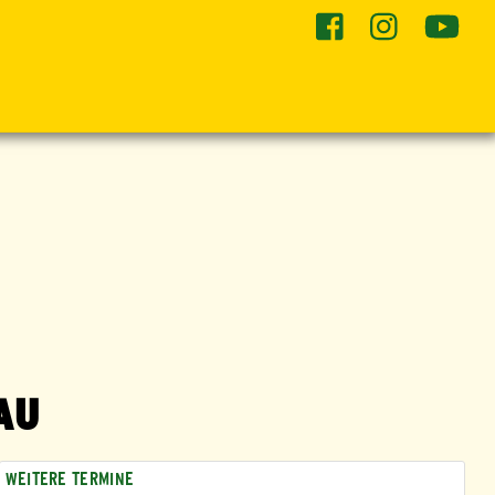
he
AU
WEITERE TERMINE