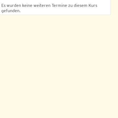
Es wurden keine weiteren Termine zu diesem Kurs
gefunden.
Outlook Live