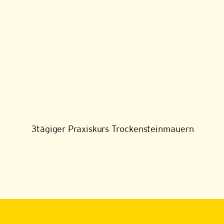
3tägiger Praxiskurs Trockensteinmauern