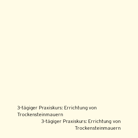
3-tägiger Praxiskurs: Errichtung von
Trockensteinmauern
3-tägiger Praxiskurs: Errichtung von
Trockensteinmauern