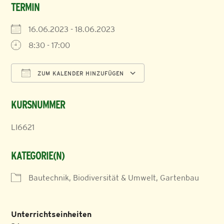
TERMIN
16.06.2023 - 18.06.2023
8:30 - 17:00
ZUM KALENDER HINZUFÜGEN
ICS herunterladen
Google Kalender
KURSNUMMER
LI6621
KATEGORIE(N)
Bautechnik, Biodiversität & Umwelt, Gartenbau
Unterrichtseinheiten