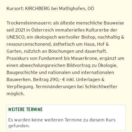
Kursort: KIRCHBERG bei Mattighofen, OÖ
Trockensteinmauern: als älteste menschliche Bauweise
seit 2021 in Österreich immaterielles Kulturerbe der
UNESCO, ein ökologisch wertvoller Biotop, nachhaltig &
ressourcenschonend, ästhetisch um Haus, Hof &
Garten, nützlich an Böschungen und dauerhaft.
Praxiskurs von Fundament bis Mauerkrone, ergänzt um
einen abwechslungsreichen Bildvortrag zu Ökologie,
Baugeschichte und nationalen und internationalen
Bauwerken. Beitrag 290,- € inkl. Unterlagen &
Verpflegung. Terminänderungen bei Schlechtwetter
möglich.
WEITERE TERMINE
Es wurden keine weiteren Termine zu diesem Kurs
gefunden.