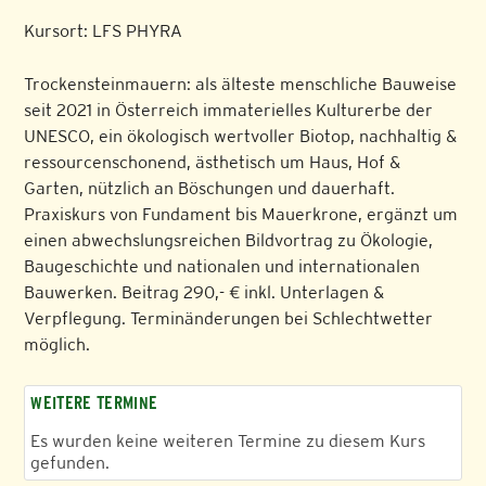
Kursort: LFS PHYRA
Trockensteinmauern: als älteste menschliche Bauweise
seit 2021 in Österreich immaterielles Kulturerbe der
UNESCO, ein ökologisch wertvoller Biotop, nachhaltig &
ressourcenschonend, ästhetisch um Haus, Hof &
Garten, nützlich an Böschungen und dauerhaft.
Praxiskurs von Fundament bis Mauerkrone, ergänzt um
einen abwechslungsreichen Bildvortrag zu Ökologie,
Baugeschichte und nationalen und internationalen
Bauwerken. Beitrag 290,- € inkl. Unterlagen &
Verpflegung. Terminänderungen bei Schlechtwetter
möglich.
WEITERE TERMINE
Es wurden keine weiteren Termine zu diesem Kurs
gefunden.