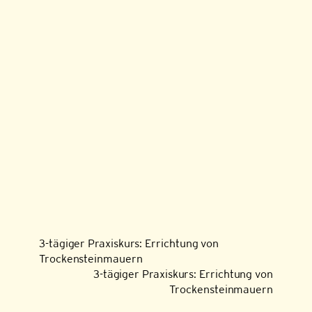
3-tägiger Praxiskurs: Errichtung von
Trockensteinmauern
3-tägiger Praxiskurs: Errichtung von
Trockensteinmauern