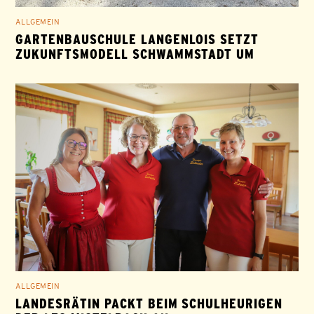
ALLGEMEIN
GARTENBAUSCHULE LANGENLOIS SETZT
ZUKUNFTSMODELL SCHWAMMSTADT UM
ALLGEMEIN
LANDESRÄTIN PACKT BEIM SCHULHEURIGEN