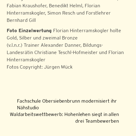
Fabian Kraushofer, Benedikt Helml, Florian
Hinterramskogler, Simon Resch und Forstlehrer
Bernhard Gill
Foto Einzelwertung
Florian Hinterramskogler holte
Gold, Silber und zweimal Bronze
(v.l.n.r.) Trainer Alexander Danner, Bildungs-
Landesrätin Christiane Teschl-Hofmeister und Florian
Hinterramskogler
Fotos Copyright: Jürgen Mück
Fachschule Obersiebenbrunn modernisiert ihr
Nähstudio
Waldarbeitswettbewerb: Hohenlehen siegt in allen
drei Teambewerben