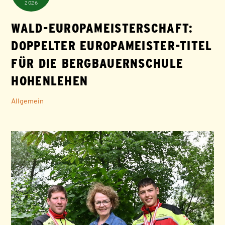
2026
WALD-EUROPAMEISTERSCHAFT:
DOPPELTER EUROPAMEISTER-TITEL
FÜR DIE BERGBAUERNSCHULE
HOHENLEHEN
Allgemein