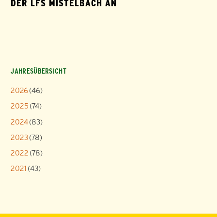
DER LFS MISTELBACH AN
JAHRESÜBERSICHT
2026
(46)
2025
(74)
2024
(83)
2023
(78)
2022
(78)
2021
(43)