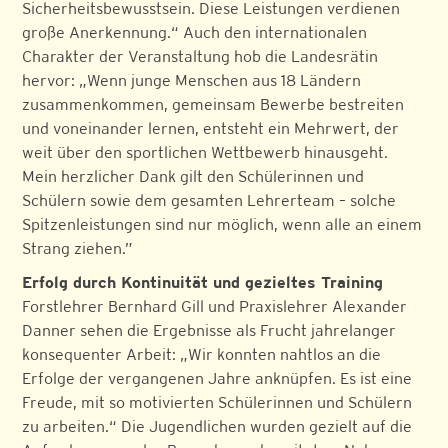
Sicherheitsbewusstsein. Diese Leistungen verdienen
große Anerkennung.“ Auch den internationalen
Charakter der Veranstaltung hob die Landesrätin
hervor: „Wenn junge Menschen aus 18 Ländern
zusammenkommen, gemeinsam Bewerbe bestreiten
und voneinander lernen, entsteht ein Mehrwert, der
weit über den sportlichen Wettbewerb hinausgeht.
Mein herzlicher Dank gilt den Schülerinnen und
Schülern sowie dem gesamten Lehrerteam – solche
Spitzenleistungen sind nur möglich, wenn alle an einem
Strang ziehen.”
Erfolg durch Kontinuität und gezieltes Training
Forstlehrer Bernhard Gill und Praxislehrer Alexander
Danner sehen die Ergebnisse als Frucht jahrelanger
konsequenter Arbeit: „Wir konnten nahtlos an die
Erfolge der vergangenen Jahre anknüpfen. Es ist eine
Freude, mit so motivierten Schülerinnen und Schülern
zu arbeiten.“ Die Jugendlichen wurden gezielt auf die