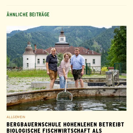
ÄHNLICHE BEITRÄGE
ALLGEMEIN
BERGBAUERNSCHULE HOHENLEHEN BETREIBT
BIOLOGISCHE FISCHWIRTSCHAFT ALS