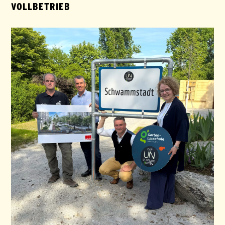
VOLLBETRIEB