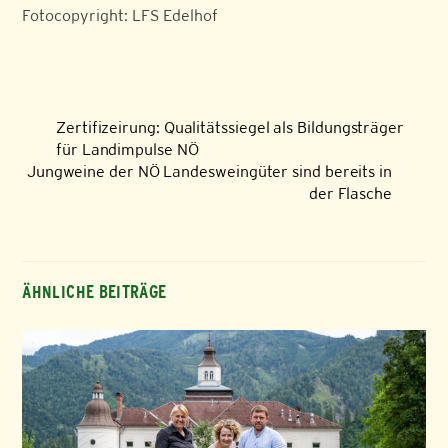
Fotocopyright: LFS Edelhof
Zertifizeirung: Qualitätssiegel als Bildungsträger
für Landimpulse NÖ
Jungweine der NÖ Landesweingüter sind bereits in
der Flasche
ÄHNLICHE BEITRÄGE