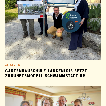
ALLGEMEIN
GARTENBAUSCHULE LANGENLOIS SETZT
ZUKUNFTSMODELL SCHWAMMSTADT UM