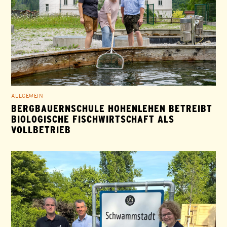
ALLGEMEIN
BERGBAUERNSCHULE HOHENLEHEN BETREIBT
BIOLOGISCHE FISCHWIRTSCHAFT ALS
VOLLBETRIEB