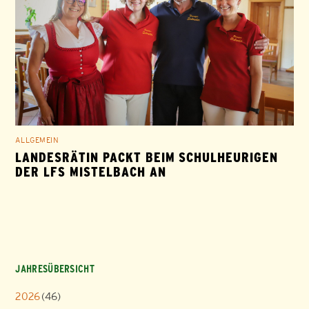
ALLGEMEIN
LANDESRÄTIN PACKT BEIM SCHULHEURIGEN
DER LFS MISTELBACH AN
JAHRESÜBERSICHT
2026
(46)