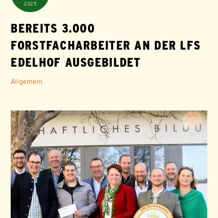
2025
BEREITS 3.000
FORSTFACHARBEITER AN DER LFS
EDELHOF AUSGEBILDET
Allgemein