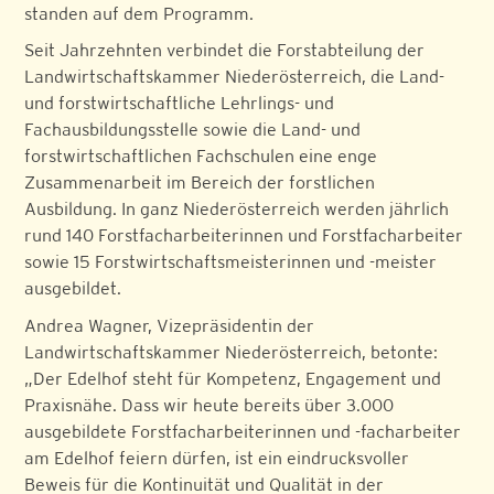
standen auf dem Programm.
Seit Jahrzehnten verbindet die Forstabteilung der
Landwirtschaftskammer Niederösterreich, die Land-
und forstwirtschaftliche Lehrlings- und
Fachausbildungsstelle sowie die Land- und
forstwirtschaftlichen Fachschulen eine enge
Zusammenarbeit im Bereich der forstlichen
Ausbildung. In ganz Niederösterreich werden jährlich
rund 140 Forstfacharbeiterinnen und Forstfacharbeiter
sowie 15 Forstwirtschaftsmeisterinnen und -meister
ausgebildet.
Andrea Wagner, Vizepräsidentin der
Landwirtschaftskammer Niederösterreich, betonte:
„Der Edelhof steht für Kompetenz, Engagement und
Praxisnähe. Dass wir heute bereits über 3.000
ausgebildete Forstfacharbeiterinnen und -facharbeiter
am Edelhof feiern dürfen, ist ein eindrucksvoller
Beweis für die Kontinuität und Qualität in der