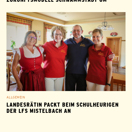
ALLGEMEIN
LANDESRÄTIN PACKT BEIM SCHULHEURIGEN
DER LFS MISTELBACH AN