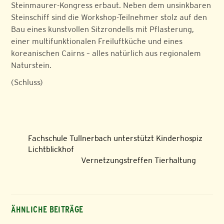
Steinmaurer-Kongress erbaut. Neben dem unsinkbaren
Steinschiff sind die Workshop-Teilnehmer stolz auf den
Bau eines kunstvollen Sitzrondells mit Pflasterung,
einer multifunktionalen Freiluftküche und eines
koreanischen Cairns – alles natürlich aus regionalem
Naturstein.
(Schluss)
Fachschule Tullnerbach unterstützt Kinderhospiz
Lichtblickhof
Vernetzungstreffen Tierhaltung
ÄHNLICHE BEITRÄGE