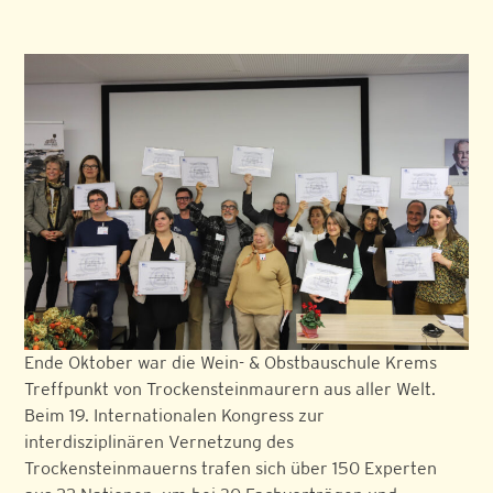
Ende Oktober war die Wein- & Obstbauschule Krems
Treffpunkt von Trockensteinmaurern aus aller Welt.
Beim 19. Internationalen Kongress zur
interdisziplinären Vernetzung des
Trockensteinmauerns trafen sich über 150 Experten