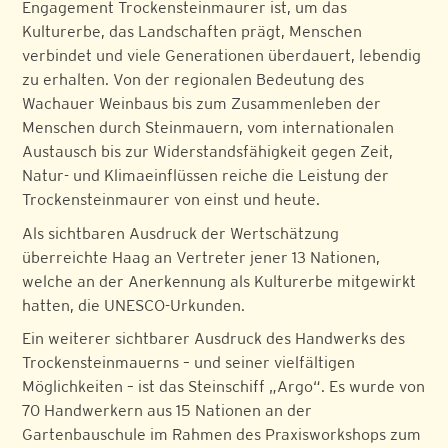
Engagement Trockensteinmaurer ist, um das
Kulturerbe, das Landschaften prägt, Menschen
verbindet und viele Generationen überdauert, lebendig
zu erhalten. Von der regionalen Bedeutung des
Wachauer Weinbaus bis zum Zusammenleben der
Menschen durch Steinmauern, vom internationalen
Austausch bis zur Widerstandsfähigkeit gegen Zeit,
Natur- und Klimaeinflüssen reiche die Leistung der
Trockensteinmaurer von einst und heute.
Als sichtbaren Ausdruck der Wertschätzung
überreichte Haag an Vertreter jener 13 Nationen,
welche an der Anerkennung als Kulturerbe mitgewirkt
hatten, die UNESCO-Urkunden.
Ein weiterer sichtbarer Ausdruck des Handwerks des
Trockensteinmauerns – und seiner vielfältigen
Möglichkeiten – ist das Steinschiff „Argo“. Es wurde von
70 Handwerkern aus 15 Nationen an der
Gartenbauschule im Rahmen des Praxisworkshops zum