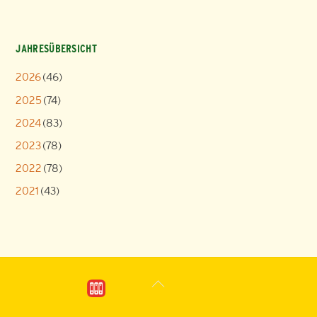
JAHRESÜBERSICHT
2026
(46)
2025
(74)
2024
(83)
2023
(78)
2022
(78)
2021
(43)
Back
To
Top