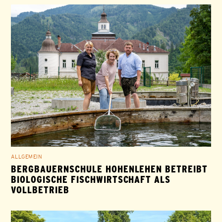
ALLGEMEIN
BERGBAUERNSCHULE HOHENLEHEN BETREIBT
BIOLOGISCHE FISCHWIRTSCHAFT ALS
VOLLBETRIEB