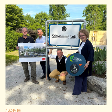
ALLGEMEIN