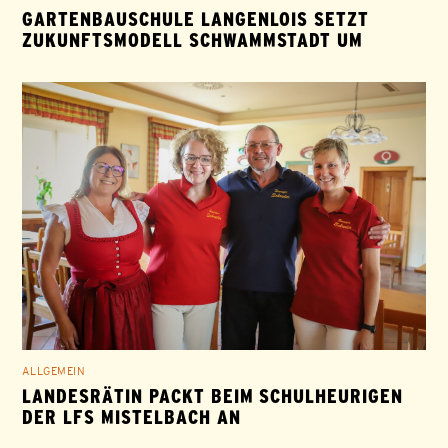
GARTENBAUSCHULE LANGENLOIS SETZT
ZUKUNFTSMODELL SCHWAMMSTADT UM
ALLGEMEIN
LANDESRÄTIN PACKT BEIM SCHULHEURIGEN
DER LFS MISTELBACH AN