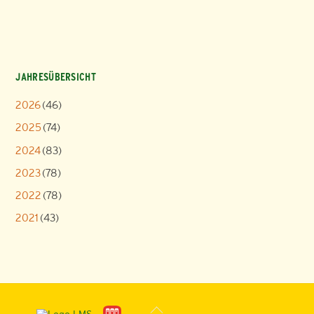
JAHRESÜBERSICHT
2026
(46)
2025
(74)
2024
(83)
2023
(78)
2022
(78)
2021
(43)
Back