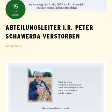
15
05
2025
ABTEILUNGSLEITER I.R. PETER
SCHAWERDA VERSTORBEN
Allgemein