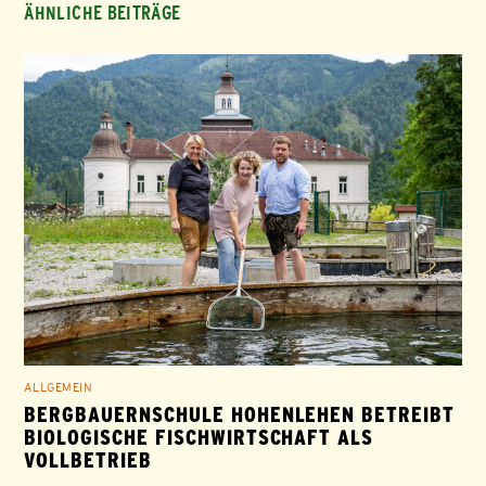
ÄHNLICHE BEITRÄGE
ALLGEMEIN
BERGBAUERNSCHULE HOHENLEHEN BETREIBT
BIOLOGISCHE FISCHWIRTSCHAFT ALS
VOLLBETRIEB