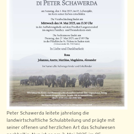
Peter Schawerda leitete jahrelang die
landwirtschaftliche Schulabteilung und prägte mit
seiner offenen und herzlichen Art das Schulwesen