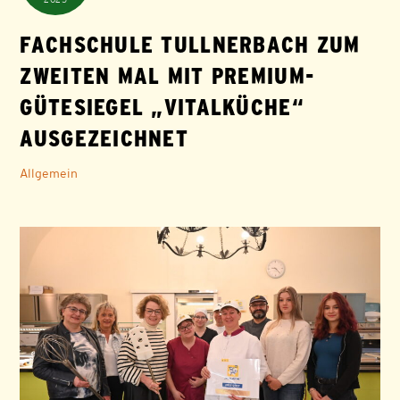
FACHSCHULE TULLNERBACH ZUM
ZWEITEN MAL MIT PREMIUM-
GÜTESIEGEL „VITALKÜCHE“
AUSGEZEICHNET
Allgemein