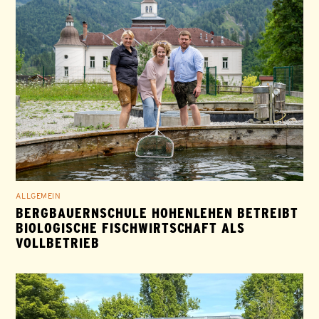
ALLGEMEIN
BERGBAUERNSCHULE HOHENLEHEN BETREIBT
BIOLOGISCHE FISCHWIRTSCHAFT ALS
VOLLBETRIEB