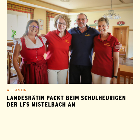
ALLGEMEIN
LANDESRÄTIN PACKT BEIM SCHULHEURIGEN
DER LFS MISTELBACH AN