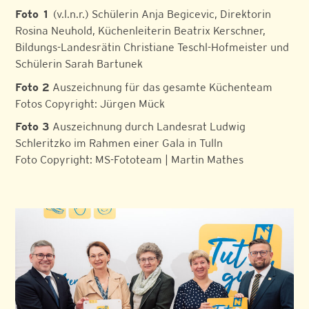
Foto 1
(v.l.n.r.) Schülerin Anja Begicevic, Direktorin
Rosina Neuhold, Küchenleiterin Beatrix Kerschner,
Bildungs-Landesrätin Christiane Teschl-Hofmeister und
Schülerin Sarah Bartunek
Foto 2
Auszeichnung für das gesamte Küchenteam
Fotos Copyright: Jürgen Mück
Foto 3
Auszeichnung durch Landesrat Ludwig
Schleritzko im Rahmen einer Gala in Tulln
Foto Copyright: MS-Fototeam | Martin Mathes