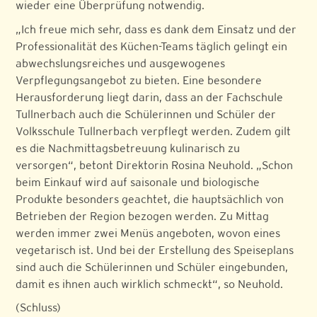
wieder eine Überprüfung notwendig.
„Ich freue mich sehr, dass es dank dem Einsatz und der
Professionalität des Küchen-Teams täglich gelingt ein
abwechslungsreiches und ausgewogenes
Verpflegungsangebot zu bieten. Eine besondere
Herausforderung liegt darin, dass an der Fachschule
Tullnerbach auch die Schülerinnen und Schüler der
Volksschule Tullnerbach verpflegt werden. Zudem gilt
es die Nachmittagsbetreuung kulinarisch zu
versorgen“, betont Direktorin Rosina Neuhold. „Schon
beim Einkauf wird auf saisonale und biologische
Produkte besonders geachtet, die hauptsächlich von
Betrieben der Region bezogen werden. Zu Mittag
werden immer zwei Menüs angeboten, wovon eines
vegetarisch ist. Und bei der Erstellung des Speiseplans
sind auch die Schülerinnen und Schüler eingebunden,
damit es ihnen auch wirklich schmeckt“, so Neuhold.
(Schluss)