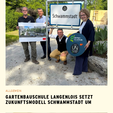
ALLGEMEIN
GARTENBAUSCHULE LANGENLOIS SETZT
ZUKUNFTSMODELL SCHWAMMSTADT UM