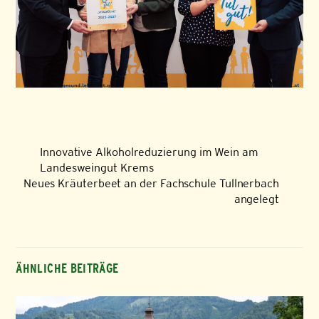
Innovative Alkoholreduzierung im Wein am
Landesweingut Krems
Neues Kräuterbeet an der Fachschule Tullnerbach
angelegt
ÄHNLICHE BEITRÄGE